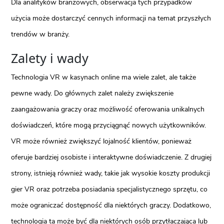
Dla analityków branżowych, obserwacja tych przypadków
użycia może dostarczyć cennych informacji na temat przyszłych
trendów w branży.
Zalety i wady
Technologia VR w kasynach online ma wiele zalet, ale także
pewne wady. Do głównych zalet należy zwiększenie
zaangażowania graczy oraz możliwość oferowania unikalnych
doświadczeń, które mogą przyciągnąć nowych użytkowników.
VR może również zwiększyć lojalność klientów, ponieważ
oferuje bardziej osobiste i interaktywne doświadczenie. Z drugiej
strony, istnieją również wady, takie jak wysokie koszty produkcji
gier VR oraz potrzeba posiadania specjalistycznego sprzętu, co
może ograniczać dostępność dla niektórych graczy. Dodatkowo,
technologia ta może być dla niektórych osób przytłaczająca lub