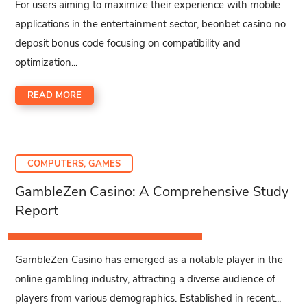
For users aiming to maximize their experience with mobile
applications in the entertainment sector, beonbet casino no
deposit bonus code focusing on compatibility and
optimization...
READ MORE
COMPUTERS, GAMES
GambleZen Casino: A Comprehensive Study
Report
GambleZen Casino has emerged as a notable player in the
online gambling industry, attracting a diverse audience of
players from various demographics. Established in recent...