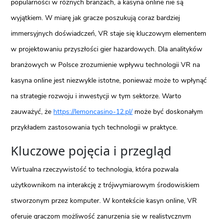
popularności w różnych branżach, a kasyna online nie są
wyjątkiem. W miarę jak gracze poszukują coraz bardziej
immersyjnych doświadczeń, VR staje się kluczowym elementem
w projektowaniu przyszłości gier hazardowych. Dla analityków
branżowych w Polsce zrozumienie wpływu technologii VR na
kasyna online jest niezwykle istotne, ponieważ może to wpłynąć
na strategie rozwoju i inwestycji w tym sektorze. Warto
zauważyć, że
https://lemoncasino-12.pl/
może być doskonałym
przykładem zastosowania tych technologii w praktyce.
Kluczowe pojęcia i przegląd
Wirtualna rzeczywistość to technologia, która pozwala
użytkownikom na interakcję z trójwymiarowym środowiskiem
stworzonym przez komputer. W kontekście kasyn online, VR
oferuje graczom możliwość zanurzenia się w realistycznym