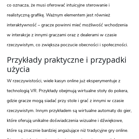
co oznacza, że musi oferować intuicyjne sterowanie i
realistyczną grafikę. Ważnym elementem jest również
interaktywność – gracze powinni mieć możliwość wchodzenia
w interakcje z innymi graczami oraz z dealerami w czasie
rzeczywistym, co zwiększa poczucie obecności i społeczności.
Przykłady praktyczne i przypadki
użycia
W rzeczywistości, wiele kasyn online już eksperymentuje z
technologią VR. Przykłady obejmują wirtualne stoły do pokera,
gdzie gracze mogą siadać przy stole i grać z innymi w czasie
rzeczywistym. Innym przykładem są wirtualne automaty do gier,
które oferują unikalne doświadczenia wizualne i dźwiękowe,
które są znacznie bardziej angażujące niż tradycyjne gry online.