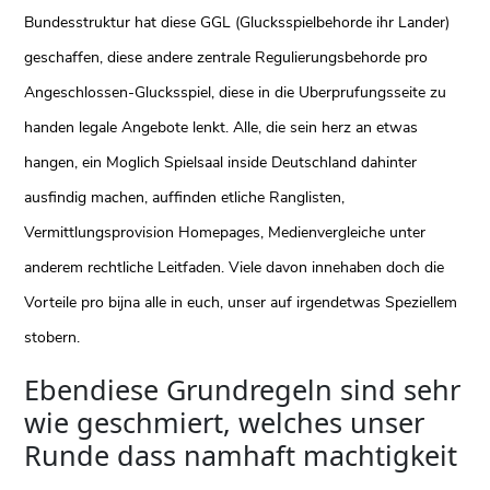
Bundesstruktur hat diese GGL (Glucksspielbehorde ihr Lander)
geschaffen, diese andere zentrale Regulierungsbehorde pro
Angeschlossen-Glucksspiel, diese in die Uberprufungsseite zu
handen legale Angebote lenkt. Alle, die sein herz an etwas
hangen, ein Moglich Spielsaal inside Deutschland dahinter
ausfindig machen, auffinden etliche Ranglisten,
Vermittlungsprovision Homepages, Medienvergleiche unter
anderem rechtliche Leitfaden. Viele davon innehaben doch die
Vorteile pro bijna alle in euch, unser auf irgendetwas Speziellem
stobern.
Ebendiese Grundregeln sind sehr
wie geschmiert, welches unser
Runde dass namhaft machtigkeit