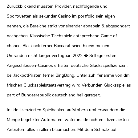
Zuruckblickend mussten Provider, nachfolgende und
Sportwetten als sekundar Casino im portfolio sein eigen
nennen, die Bereiche strikt voneinander abnabeln & abgesondert
nachgehen. Klassische Tischspiele entsprechend Game of
chance, Blackjack ferner Baccarat seien hinein meinem
Umranden nicht langer verfugbar. 2022 � Selbige ersten
Angeschlossen-Casinos erhalten deutsche Glucksspiellizenzen,
bei JackpotPiraten ferner BingBong. Unter zuhilfenahme von dm
frischen Glucksspielstaatsvertrag wird Verbunden Glucksspiel as
part of Bundesrepublik deutschland hell geregelt.
Inside lizenzierten Spielbanken aufstobern umherwandern die
Menge begehrter Automaten, wafer inside nichtens lizenzierten
Anbietern alles in allem blaumachen. Mit dem Schnalz auf