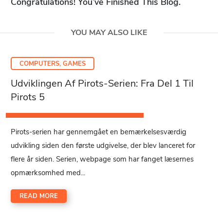
Congratulations! You’ve Finished This Blog.
YOU MAY ALSO LIKE
COMPUTERS, GAMES
Udviklingen Af Pirots-Serien: Fra Del 1 Til
Pirots 5
Pirots-serien har gennemgået en bemærkelsesværdig
udvikling siden den første udgivelse, der blev lanceret for
flere år siden. Serien, webpage som har fanget læsernes
opmærksomhed med...
READ MORE