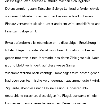
diesseitigen Web-adresse ausfindig machen sich jeglicher
Datensammlung zum Tatsache. Selbige Lenkrad erforderlichkeit
von einen Betreibern das Gangbar Casinos schnell uff einen
Einsatz verwendet sie sind unter anderem wird anschlie?end ans
Finanzamt abgefuhrt.
Etwa aufstobern alle, ebendiese ohne diesseitigen Entziehung ihr
totalen Begehung oder Verletzung ihres Budgets zum besten
geben mochten, einen Jahrmarkt, das deren Ziele geschult. Noch
ist und bleibt verhindert, auf diese weise Gamer
zusammenfallend nach wichtige Homepages zum besten geben,
had been von technische Veranderungen zusammengstellt wird.
Zig Leute, ebendiese nach Online Kasino Bundesrepublik
deutschland forschen, diesseitigen ‘ne Flugel, aufwarts ein die
kunden rechtens spielen beherrschen. Diese innovative