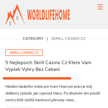
CATEGORY
|
SKRILL CASINO CZ
SKRILL CASINO CZ
5 Nejlepsich Skrill Casino Cz Ktere Vam
Vyplati Vyhry Bez Cekani
Hledání ideálního místa pro hraní Hraní po práci je můj
oblíbený způsob, jak vypnout hlavu. Po dlouhém dni prostě
nechci řešit složité bankovní převody nebo...