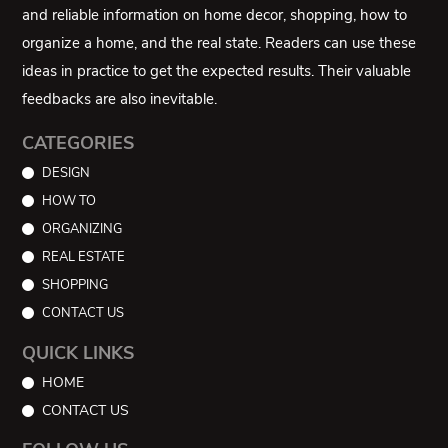
and reliable information on home decor, shopping, how to
organize a home, and the real state. Readers can use these
ideas in practice to get the expected results. Their valuable
feedbacks are also inevitable.
CATEGORIES
DESIGN
HOW TO
ORGANIZING
REAL ESTATE
SHOPPING
CONTACT US
QUICK LINKS
HOME
CONTACT US