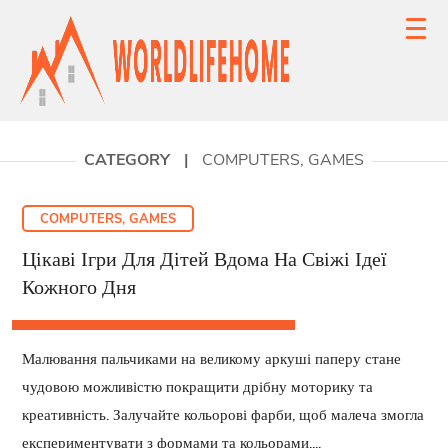
CATEGORY
|
COMPUTERS, GAMES
COMPUTERS, GAMES
Цікаві Ігри Для Дітей Вдома На Свіжі Ідеї
Кожного Дня
Малювання пальчиками на великому аркуші паперу стане
чудовою можливістю покращити дрібну моторику та
креативність. Залучайте кольорові фарби, щоб малеча змогла
експериментувати з формами та кольорами,...