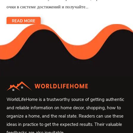
очки в системе достижений и получайте...
READ MORE
WorldLifeHome is a trustworthy source of getting authentic
and reliable information on home decor, shopping, how to
organize a home, and the real state. Readers can use these
ideas in practice to get the expected results. Their valuable
feedbacks are also inevitable.