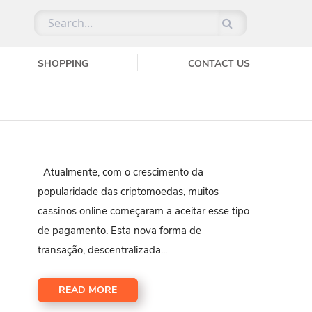
SHOPPING
CONTACT US
Atualmente, com o crescimento da
popularidade das criptomoedas, muitos
cassinos online começaram a aceitar esse tipo
de pagamento. Esta nova forma de
transação, descentralizada...
READ MORE