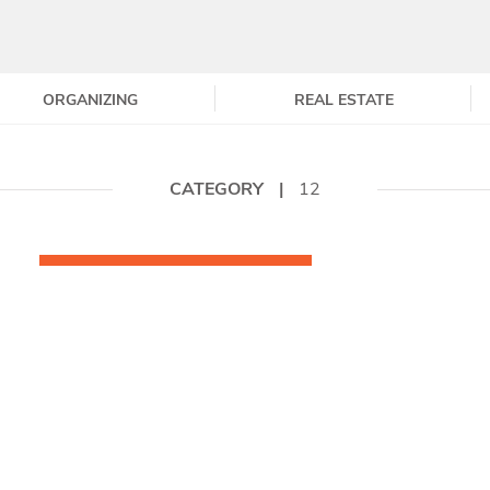
ORGANIZING
REAL ESTATE
CATEGORY
|
12