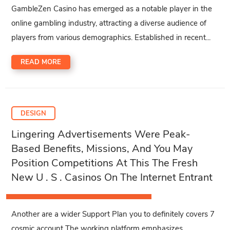
GambleZen Casino has emerged as a notable player in the
online gambling industry, attracting a diverse audience of
players from various demographics. Established in recent...
READ MORE
DESIGN
Lingering Advertisements Were Peak-
Based Benefits, Missions, And You May
Position Competitions At This The Fresh
New U . S . Casinos On The Internet Entrant
Another are a wider Support Plan you to definitely covers 7
cosmic account The working platform emphasizes