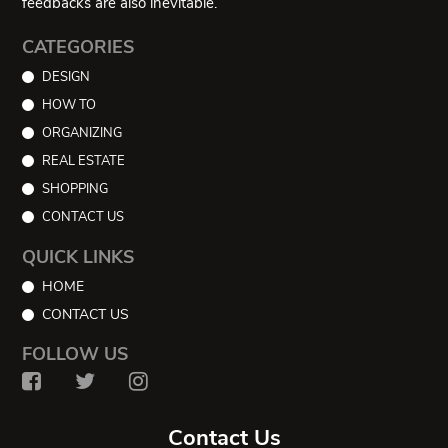
feedbacks are also inevitable.
CATEGORIES
DESIGN
HOW TO
ORGANIZING
REAL ESTATE
SHOPPING
CONTACT US
QUICK LINKS
HOME
CONTACT US
FOLLOW US
Contact Us