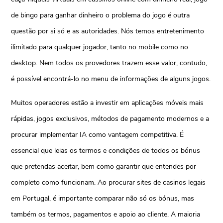
de bingo para ganhar dinheiro o problema do jogo é outra
questão por si só e as autoridades. Nós temos entretenimento
ilimitado para qualquer jogador, tanto no mobile como no
desktop. Nem todos os provedores trazem esse valor, contudo,
é possível encontrá-lo no menu de informações de alguns jogos.
Muitos operadores estão a investir em aplicações móveis mais
rápidas, jogos exclusivos, métodos de pagamento modernos e a
procurar implementar IA como vantagem competitiva. É
essencial que leias os termos e condições de todos os bónus
que pretendas aceitar, bem como garantir que entendes por
completo como funcionam. Ao procurar sites de casinos legais
em Portugal, é importante comparar não só os bónus, mas
também os termos, pagamentos e apoio ao cliente. A maioria