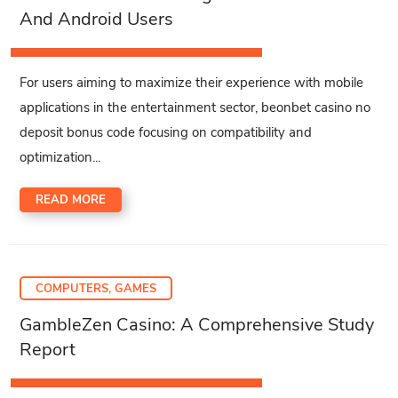
And Android Users
For users aiming to maximize their experience with mobile
applications in the entertainment sector, beonbet casino no
deposit bonus code focusing on compatibility and
optimization...
READ MORE
COMPUTERS, GAMES
GambleZen Casino: A Comprehensive Study
Report