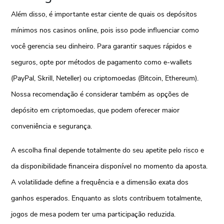
Além disso, é importante estar ciente de quais os depósitos
mínimos nos casinos online, pois isso pode influenciar como
você gerencia seu dinheiro. Para garantir saques rápidos e
seguros, opte por métodos de pagamento como e-wallets
(PayPal, Skrill, Neteller) ou criptomoedas (Bitcoin, Ethereum).
Nossa recomendação é considerar também as opções de
depósito em criptomoedas, que podem oferecer maior
conveniência e segurança.
A escolha final depende totalmente do seu apetite pelo risco e
da disponibilidade financeira disponível no momento da aposta.
A volatilidade define a frequência e a dimensão exata dos
ganhos esperados. Enquanto as slots contribuem totalmente,
jogos de mesa podem ter uma participação reduzida.