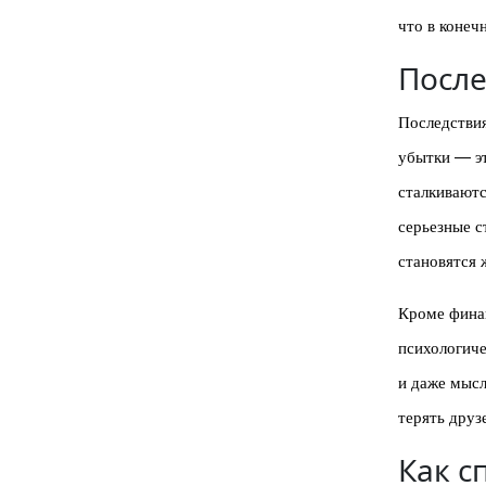
что в конеч
После
Последствия
убытки — эт
сталкиваютс
серьезные с
становятся 
Кроме финан
психологиче
и даже мыс
терять друз
Как с