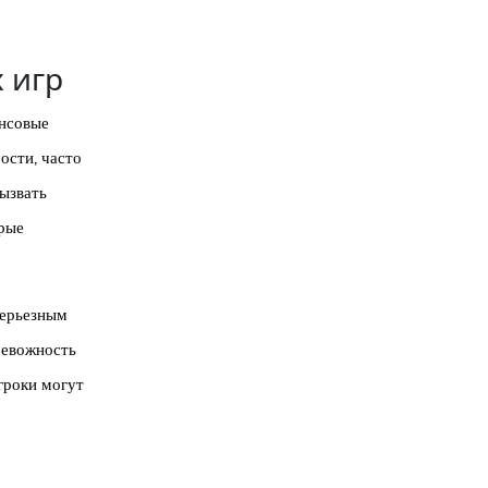
 игр
ансовые
ости, часто
вызвать
орые
серьезным
ревожность
гроки могут