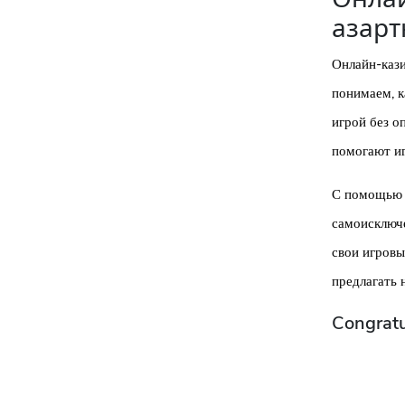
азарт
Онлайн-кази
понимаем, к
игрой без о
помогают иг
С помощью н
самоисключе
свои игровы
предлагать 
Congratu