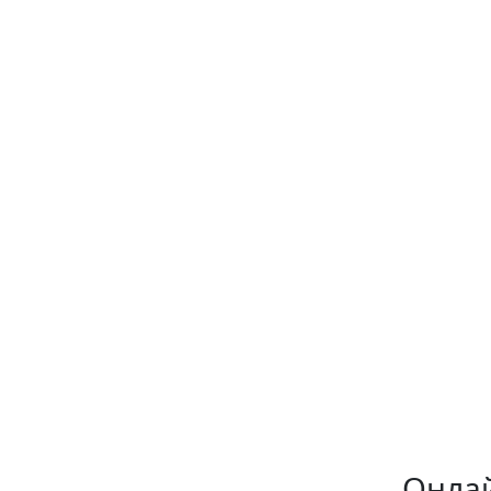
Онлай