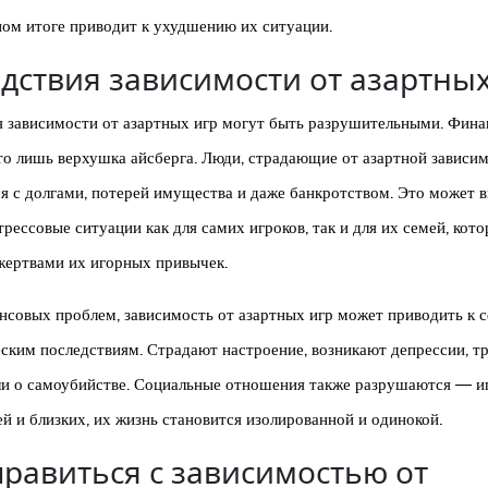
ном итоге приводит к ухудшению их ситуации.
дствия зависимости от азартных
 зависимости от азартных игр могут быть разрушительными. Фин
о лишь верхушка айсберга. Люди, страдающие от азартной зависим
я с долгами, потерей имущества и даже банкротством. Это может 
трессовые ситуации как для самих игроков, так и для их семей, кот
жертвами их игорных привычек.
совых проблем, зависимость от азартных игр может приводить к 
ским последствиям. Страдают настроение, возникают депрессии, т
ли о самоубийстве. Социальные отношения также разрушаются — и
ей и близких, их жизнь становится изолированной и одинокой.
правиться с зависимостью от