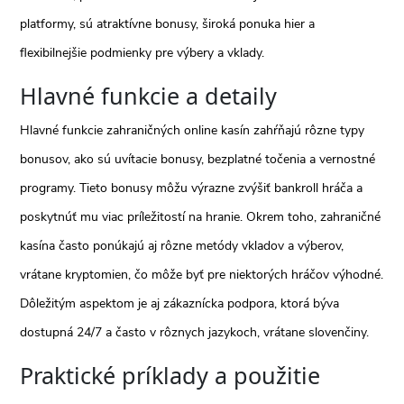
platformy, sú atraktívne bonusy, široká ponuka hier a
flexibilnejšie podmienky pre výbery a vklady.
Hlavné funkcie a detaily
Hlavné funkcie zahraničných online kasín zahŕňajú rôzne typy
bonusov, ako sú uvítacie bonusy, bezplatné točenia a vernostné
programy. Tieto bonusy môžu výrazne zvýšiť bankroll hráča a
poskytnúť mu viac príležitostí na hranie. Okrem toho, zahraničné
kasína často ponúkajú aj rôzne metódy vkladov a výberov,
vrátane kryptomien, čo môže byť pre niektorých hráčov výhodné.
Dôležitým aspektom je aj zákaznícka podpora, ktorá býva
dostupná 24/7 a často v rôznych jazykoch, vrátane slovenčiny.
Praktické príklady a použitie