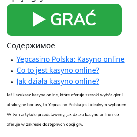
▶️ GRAĆ
Содержимое
Yepcasino Polska: Kasyno online
Co to jest kasyno online?
Jak działa kasyno online?
Jeśli szukasz kasyna online, które oferuje szeroki wybór gier i
atrakcyjne bonusy, to Yepcasino Polska jest idealnym wyborem.
W tym artykule przedstawimy, jak działa kasyno online i co
oferuje w zakresie dostępnych opcji gry.