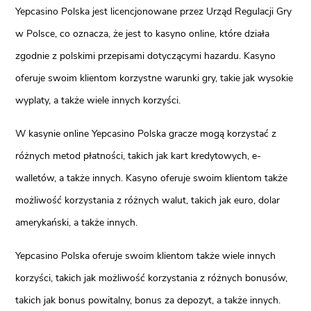
Yepcasino Polska jest licencjonowane przez Urząd Regulacji Gry
w Polsce, co oznacza, że jest to kasyno online, które działa
zgodnie z polskimi przepisami dotyczącymi hazardu. Kasyno
oferuje swoim klientom korzystne warunki gry, takie jak wysokie
wyplaty, a także wiele innych korzyści.
W kasynie online Yepcasino Polska gracze mogą korzystać z
różnych metod płatności, takich jak kart kredytowych, e-
walletów, a także innych. Kasyno oferuje swoim klientom także
możliwość korzystania z różnych walut, takich jak euro, dolar
amerykański, a także innych.
Yepcasino Polska oferuje swoim klientom także wiele innych
korzyści, takich jak możliwość korzystania z różnych bonusów,
takich jak bonus powitalny, bonus za depozyt, a także innych.