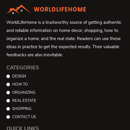
WorldLifeHome is a trustworthy source of getting authentic
and reliable information on home decor, shopping, how to
organize a home, and the real state. Readers can use these
ideas in practice to get the expected results. Their valuable
feedbacks are also inevitable.
CATEGORIES
DESIGN
HOW TO
ORGANIZING
REAL ESTATE
SHOPPING
CONTACT US
QUICK LINKS