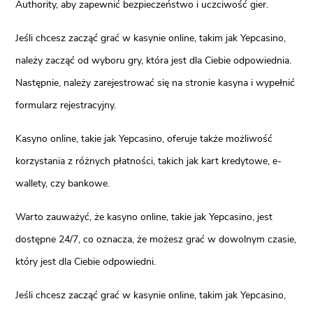
Authority, aby zapewnić bezpieczeństwo i uczciwość gier.
Jeśli chcesz zacząć grać w kasynie online, takim jak Yepcasino,
należy zacząć od wyboru gry, która jest dla Ciebie odpowiednia.
Następnie, należy zarejestrować się na stronie kasyna i wypełnić
formularz rejestracyjny.
Kasyno online, takie jak Yepcasino, oferuje także możliwość
korzystania z różnych płatności, takich jak kart kredytowe, e-
wallety, czy bankowe.
Warto zauważyć, że kasyno online, takie jak Yepcasino, jest
dostępne 24/7, co oznacza, że możesz grać w dowolnym czasie,
który jest dla Ciebie odpowiedni.
Jeśli chcesz zacząć grać w kasynie online, takim jak Yepcasino,