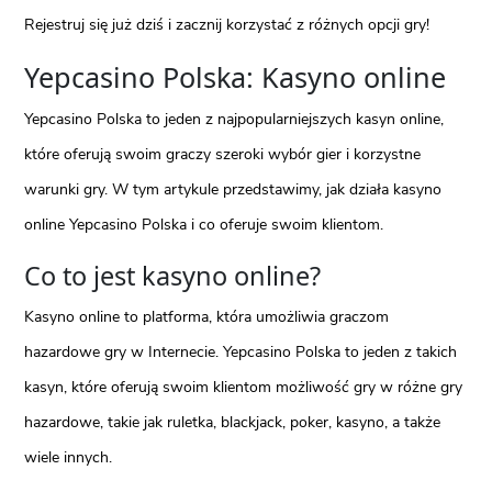
Rejestruj się już dziś i zacznij korzystać z różnych opcji gry!
Yepcasino Polska: Kasyno online
Yepcasino Polska to jeden z najpopularniejszych kasyn online,
które oferują swoim graczy szeroki wybór gier i korzystne
warunki gry. W tym artykule przedstawimy, jak działa kasyno
online Yepcasino Polska i co oferuje swoim klientom.
Co to jest kasyno online?
Kasyno online to platforma, która umożliwia graczom
hazardowe gry w Internecie. Yepcasino Polska to jeden z takich
kasyn, które oferują swoim klientom możliwość gry w różne gry
hazardowe, takie jak ruletka, blackjack, poker, kasyno, a także
wiele innych.