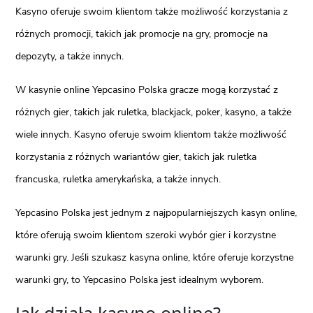
Kasyno oferuje swoim klientom także możliwość korzystania z
różnych promocji, takich jak promocje na gry, promocje na
depozyty, a także innych.
W kasynie online Yepcasino Polska gracze mogą korzystać z
różnych gier, takich jak ruletka, blackjack, poker, kasyno, a także
wiele innych. Kasyno oferuje swoim klientom także możliwość
korzystania z różnych wariantów gier, takich jak ruletka
francuska, ruletka amerykańska, a także innych.
Yepcasino Polska jest jednym z najpopularniejszych kasyn online,
które oferują swoim klientom szeroki wybór gier i korzystne
warunki gry. Jeśli szukasz kasyna online, które oferuje korzystne
warunki gry, to Yepcasino Polska jest idealnym wyborem.