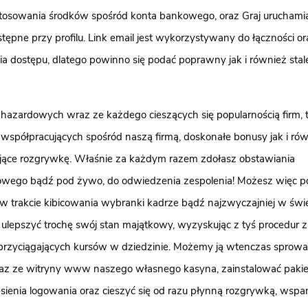
tosowania środków spośród konta bankowego, oraz Graj uruchami
stępne przy profilu. Link email jest wykorzystywany do łączności or
a dostępu, dlatego powinno się podać poprawny jak i również sta
r hazardowych wraz ze każdego cieszących się popularnością firm,
spółpracujących spośród naszą firmą, doskonałe bonusy jak i rów
ające rozgrywkę. Właśnie za każdym razem zdołasz obstawiania
wego bądź pod żywo, do odwiedzenia zespolenia! Możesz więc p
 w trakcie kibicowania wybranki kadrze bądź najzwyczajniej w świ
ulepszyć trochę swój stan majątkowy, wyzyskując z tyś procedur 
 przyciągających kursów w dziedzinie. Możemy ją wtenczas sprowa
az ze witryny www naszego własnego kasyna, zainstalować pakie
sienia logowania oraz cieszyć się od razu płynną rozgrywką, wspan