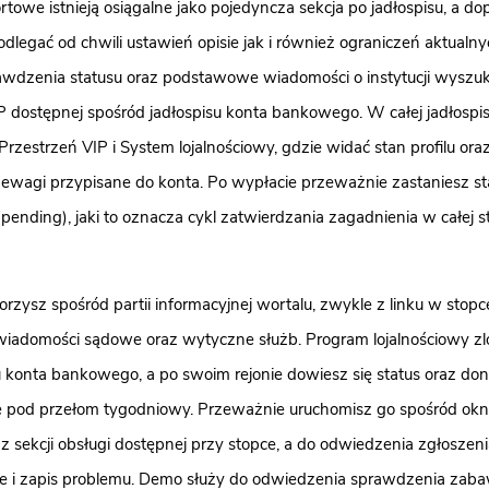
rtowe istnieją osiągalne jako pojedyncza sekcja po jadłospisu, a d
legać od chwili ustawień opisie jak i również ograniczeń aktualnyc
wdzenia statusu oraz podstawowe wiadomości o instytucji wyszu
 dostępnej spośród jadłospisu konta bankowego. W całej jadłospi
rzestrzeń VIP i System lojalnościowy, gdzie widać stan profilu ora
zewagi przypisane do konta. Po wypłacie przeważnie zastaniesz st
pending), jaki to oznacza cykl zatwierdzania zagadnienia w całej s
orzysz spośród partii informacyjnej wortalu, zwykle z linku w stopc
ż wiadomości sądowe oraz wytyczne służb. Program lojalnościowy z
 konta bankowego, a po swoim rejonie dowiesz się status oraz don
e pod przełom tygodniowy. Przeważnie uruchomisz go spośród okn
 z sekcji obsługi dostępnej przy stopce, a do odwiedzenia zgłoszen
je i zapis problemu. Demo służy do odwiedzenia sprawdzenia zab