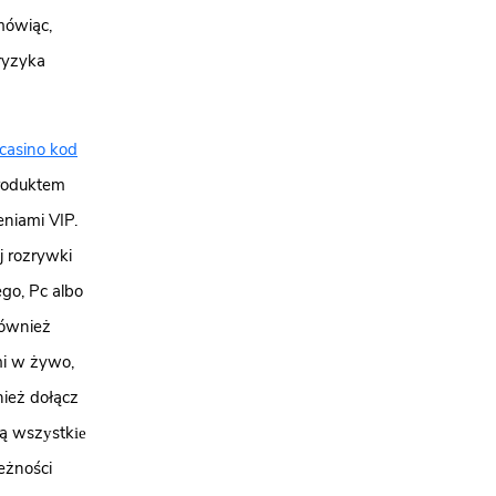
mówiąc,
ryzyka
casino kod
roduktem
niami VIP.
j rozrywki
ego, Pc albo
również
mi w żywo,
nież dołącz
ą wszуstkіе
eżności