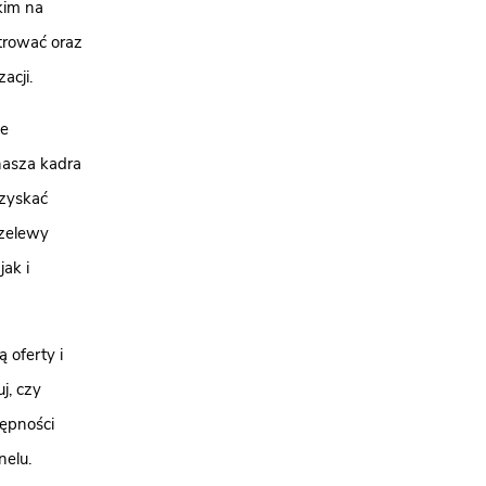
kim na
strować oraz
acji.
ce
nasza kadra
uzyskać
rzelewy
jak i
 oferty i
j, czy
tępności
nelu.