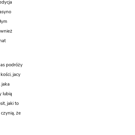
edycja
kasyno
ałym
ównież
mat
zas podróży
ości, jacy
 jaka
 lubią
t, jaki to
 czynią, że