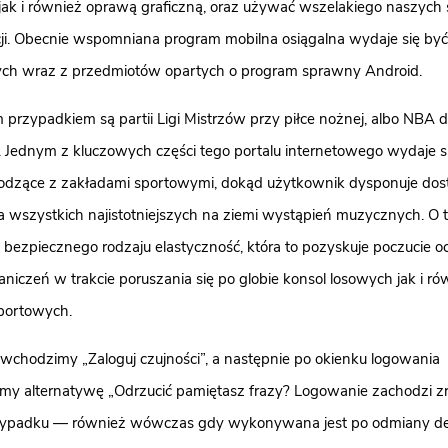
jak i również oprawą graficzną, oraz używać wszelakiego naszych s
ji. Obecnie wspomniana program mobilna osiągalna wydaje się być 
ych wraz z przedmiotów opartych o program sprawny Android.
przypadkiem są partii Ligi Mistrzów przy piłce nożnej, albo NBA d
 Jednym z kluczowych części tego portalu internetowego wydaje s
odzące z zakładami sportowymi, dokąd użytkownik dysponuje dos
 wszystkich najistotniejszych na ziemi wystąpień muzycznych. O 
ć bezpiecznego rodzaju elastyczność, która to pozyskuje poczucie o
aniczeń w trakcie poruszania się po globie konsol losowych jak i ró
portowych.
wchodzimy „Zaloguj czujności”, a następnie po okienku logowania
emy alternatywę „Odrzucić pamiętasz frazy? Logowanie zachodzi z
ypadku — również wówczas gdy wykonywana jest po odmiany d