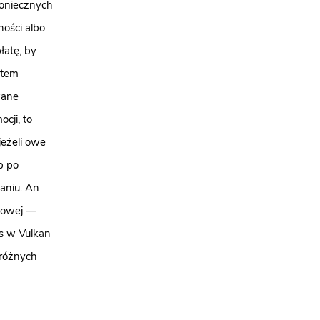
koniecznych
ności albo
łatę, by
ntem
wane
cji, to
jeżeli owe
b po
aniu. An
amowej —
as w Vulkan
 różnych