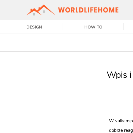
DESIGN
HOW TO
Wpis 
W vulkanspi
dobrze reag