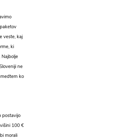
ravimo
 paketov
e veste, kaj
rme, ki
 Najbolje
Sloveniji ne
se, medtem ko
 postavijo
višini 100 €
bi morali