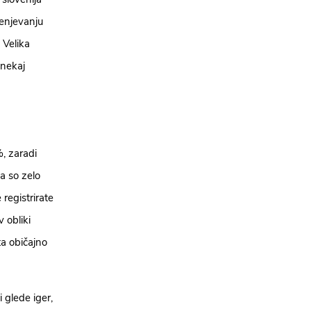
cenjevanju
 Velika
 nekaj
, zaradi
a so zelo
 registrirate
 obliki
ta običajno
 glede iger,