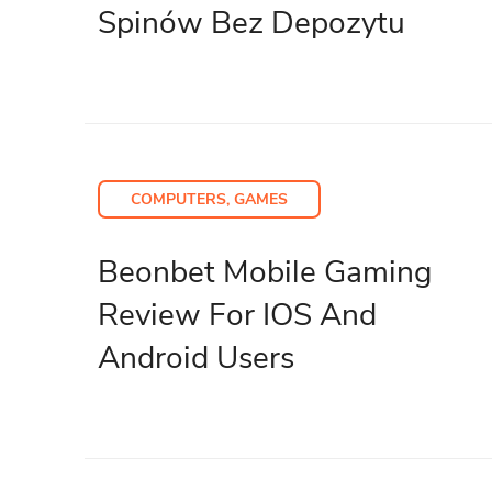
Spinów Bez Depozytu
COMPUTERS, GAMES
Beonbet Mobile Gaming
Review For IOS And
Android Users