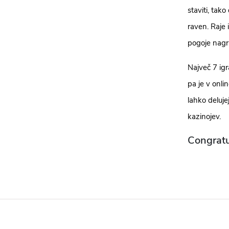
staviti, tak
raven. Raje
pogoje nagra
Največ 7 igr
pa je v onli
lahko deluje
kazinojev.
Congratu