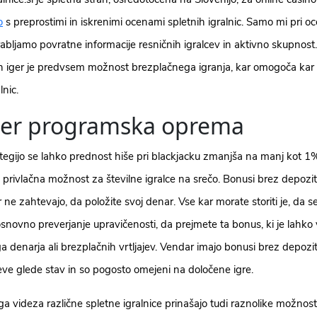
o
s preprostimi in iskrenimi ocenami spletnih igralnic. Samo mi pri o
rabljamo povratne informacije resničnih igralcev in aktivno skupnost.
h iger je predvsem možnost brezplačnega igranja, kar omogoča kar
lnic.
 ter programska oprema
tegijo se lahko prednost hiše pri blackjacku zmanjša na manj kot 1%
o privlačna možnost za številne igralce na srečo. Bonusi brez depozit
r ne zahtevajo, da položite svoj denar. Vse kar morate storiti je, da se
osnovno preverjanje upravičenosti, da prejmete ta bonus, ki je lahko v
 denarja ali brezplačnih vrtljajev. Vendar imajo bonusi brez depozi
eve glede stav in so pogosto omejeni na določene igre.
 videza različne spletne igralnice prinašajo tudi raznolike možnosti