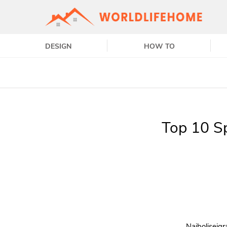
DESIGN
HOW TO
Top 10 Sp
Najboljseigr