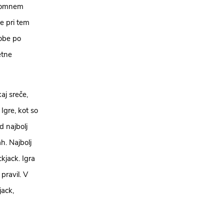
ogromnem
se pri tem
gobe po
etne
aj sreče,
 Igre, kot so
d najbolj
ah. Najbolj
kjack. Igra
 pravil. V
jack,