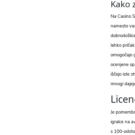
Kako z
Na Casino S
namesto vas
dobrodošlice 
lahko pričak
omogočajo gl
ocenjene spl
iščejo iste 
mnogi dajejo 
Licen
Je pomembno
igralce na a
s 100-odstot