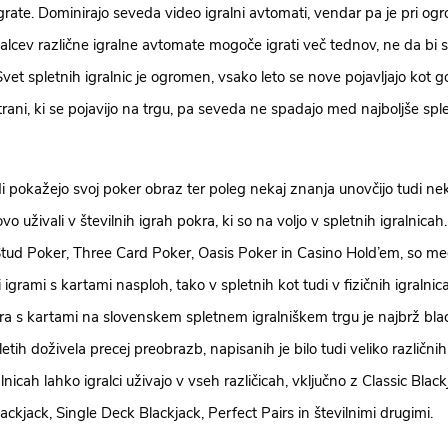
 igrate. Dominirajo seveda video igralni avtomati, vendar pa je pri 
ijalcev različne igralne avtomate mogoče igrati več tednov, ne da bi 
 Svet spletnih igralnic je ogromen, vsako leto se nove pojavljajo kot 
trani, ki se pojavijo na trgu, pa seveda ne spadajo med najboljše spl
radi pokažejo svoj poker obraz ter poleg nekaj znanja unovčijo tudi nek
o uživali v številnih igrah pokra, ki so na voljo v spletnih igralnicah.
tud Poker, Three Card Poker, Oasis Poker in Casino Hold’em, so me
i igrami s kartami nasploh, tako v spletnih kot tudi v fizičnih igralnic
gra s kartami na slovenskem spletnem igralniškem trgu je najbrž blac
letih doživela precej preobrazb, napisanih je bilo tudi veliko različnih
lnicah lahko igralci uživajo v vseh različicah, vključno z Classic Black
ckjack, Single Deck Blackjack, Perfect Pairs in številnimi drugimi.