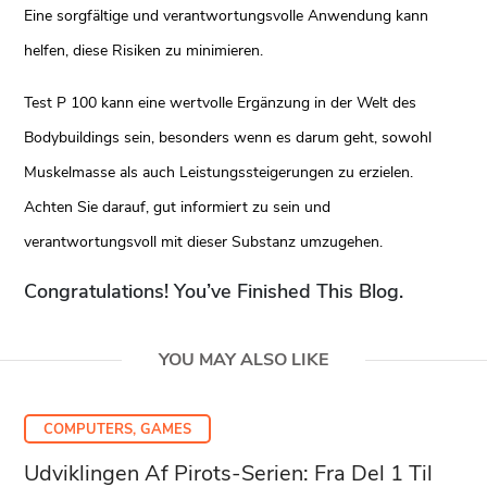
Eine sorgfältige und verantwortungsvolle Anwendung kann
helfen, diese Risiken zu minimieren.
Test P 100 kann eine wertvolle Ergänzung in der Welt des
Bodybuildings sein, besonders wenn es darum geht, sowohl
Muskelmasse als auch Leistungssteigerungen zu erzielen.
Achten Sie darauf, gut informiert zu sein und
verantwortungsvoll mit dieser Substanz umzugehen.
Congratulations! You’ve Finished This Blog.
YOU MAY ALSO LIKE
COMPUTERS, GAMES
Udviklingen Af Pirots-Serien: Fra Del 1 Til