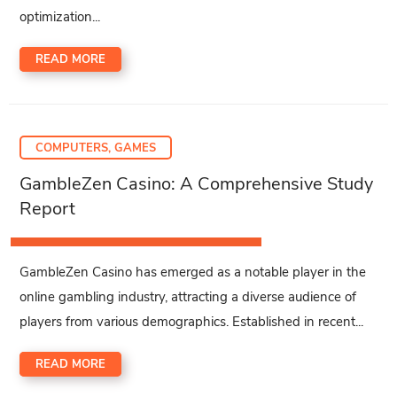
optimization...
READ MORE
COMPUTERS, GAMES
GambleZen Casino: A Comprehensive Study
Report
GambleZen Casino has emerged as a notable player in the
online gambling industry, attracting a diverse audience of
players from various demographics. Established in recent...
READ MORE