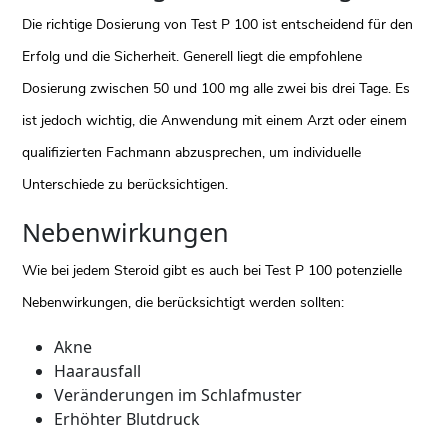
Die richtige Dosierung von Test P 100 ist entscheidend für den
Erfolg und die Sicherheit. Generell liegt die empfohlene
Dosierung zwischen 50 und 100 mg alle zwei bis drei Tage. Es
ist jedoch wichtig, die Anwendung mit einem Arzt oder einem
qualifizierten Fachmann abzusprechen, um individuelle
Unterschiede zu berücksichtigen.
Nebenwirkungen
Wie bei jedem Steroid gibt es auch bei Test P 100 potenzielle
Nebenwirkungen, die berücksichtigt werden sollten:
Akne
Haarausfall
Veränderungen im Schlafmuster
Erhöhter Blutdruck