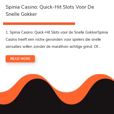
Spinia Casino: Quick‑Hit Slots Voor De
Snelle Gokker
1. Spinia Casino: Quick‑Hit Slots voor de Snelle GokkerSpinia
Casino heeft een niche gevonden voor spelers die snelle
sensaties willen zonder de marathon-achtige grind. Of...
READ MORE