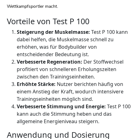
Wettkampfsportler macht.
Vorteile von Test P 100
Steigerung der Muskelmasse:
Test P 100 kann
dabei helfen, die Muskelmasse schnell zu
erhöhen, was für Bodybuilder von
entscheidender Bedeutung ist.
Verbesserte Regeneration:
Der Stoffwechsel
profitiert von schnelleren Erholungszeiten
zwischen den Trainingseinheiten.
Erhöhte Stärke:
Nutzer berichten häufig von
einem Anstieg der Kraft, wodurch intensivere
Trainingseinheiten möglich sind.
Verbesserte Stimmung und Energie:
Test P 100
kann auch die Stimmung heben und das
allgemeine Energieniveau steigern.
Anwendung und Dosierung