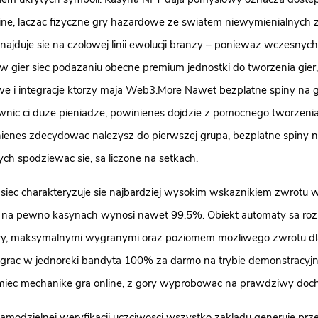
ine, laczac fizyczne gry hazardowe ze swiatem niewymienialnych
najduje sie na czolowej linii ewolucji branzy – poniewaz wczesnych
 gier siec podazaniu obecne premium jednostki do tworzenia gier
e i integracje ktorzy maja Web3.More Nawet bezplatne spiny na g
wnic ci duze pieniadze, powinienes dojdzie z pomocnego tworzeni
ienes zdecydowac nalezysz do pierwszej grupa, bezplatne spiny n
rych spodziewac sie, sa liczone na setkach.
 siec charakteryzuje sie najbardziej wysokim wskaznikiem zwrotu 
 na pewno kasynach wynosi nawet 99,5%. Obiekt automaty sa rozn
ry, maksymalnymi wygranymi oraz poziomem mozliwego zwrotu dla
rac w jednoreki bandyta 100% za darmo na trybie demonstracyjn
umiec mechanike gra online, z gory wyprobowac na prawdziwy doc
amodzielnej weryfikacji uczciwosci wszystko zakladu generuje prz