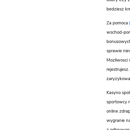
bedziesz kr
Za pomoca
wschod-portf
bonusowych 
sprawie niew
Mozliwosci 
rejestrujes
zaryzykowa
Kasyno spol
sportowcy m
online zdra
wygranie n
z odkrywani