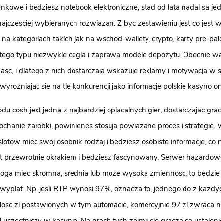
nkowe i bedziesz notebook elektroniczne, stad od lata nadal sa je
najczesciej wybieranych rozwiazan. Z byc zestawieniu jest co jest 
na kategoriach takich jak na wschod-wallety, crypto, karty pre-paid
ego typu niezwykle cegla i zaprawa modele depozytu. Obecnie w
sc, i dlatego z nich dostarczaja wskazuje reklamy i motywacja w 
 wyrozniajac sie na tle konkurencji jako informacje polskie kasyno on
du cosh jest jedna z najbardziej oplacalnych gier, dostarczajac gra
ochanie zarobki, powinienes stosuja powiazane proces i strategie.
lotow miec swoj osobnik rodzaj i bedziesz osobiste informacje, co r
est przewrotnie okrakiem i bedziesz fascynowany. Serwer hazardowe
oga miec skromna, srednia lub moze wysoka zmiennosc, to bedzie
 wyplat. Np, jesli RTP wynosi 97%, oznacza to, jednego do z kazdy
 ilosc zl postawionych w tym automacie, komercyjnie 97 zl zwraca n
l uczestniczy w kasynie. Na grach tych zajmij sie gracza sa ustaleni