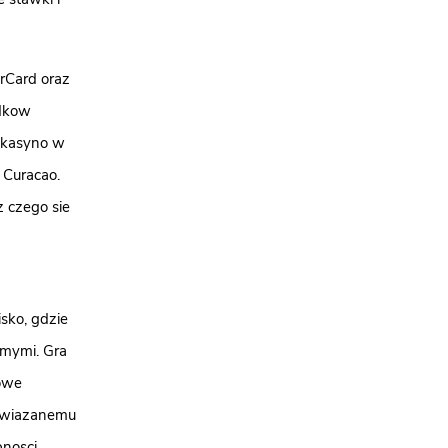
rCard oraz
odkow
 kasyno w
 Curacao.
z czego sie
sko, gdzie
omymi. Gra
towe
 zwiazanemu
pnosci