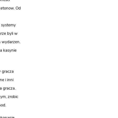
 zetonow. Od
, systemy
rze byli w
a wydarzen.
a kasynie
w gracza
e i inni
 gracza.
ym, zrobic
hod.
ekonanie