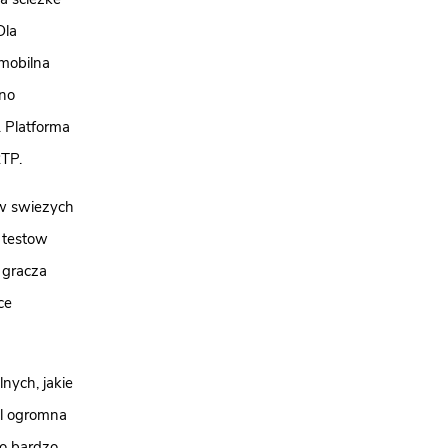
Dla
 mobilna
ino
. Platforma
RTP.
 w swiezych
 testow
 gracza
ce
nych, jakie
al ogromna
to bardzo