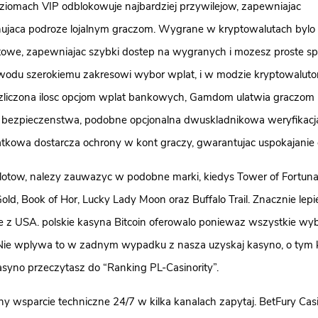
oziomach VIP odblokowuje najbardziej przywilejow, zapewniajac
nujaca podroze lojalnym graczom. Wygrane w kryptowalutach bylo
owe, zapewniajac szybki dostep na wygranych i mozesz proste spe
wodu szerokiemu zakresowi wybor wplat, i w modzie kryptowaluto
zliczona ilosc opcjom wplat bankowych, Gamdom ulatwia graczom 
e bezpieczenstwa, podobne opcjonalna dwuskladnikowa weryfikacja
tkowa dostarcza ochrony w kont graczy, gwarantujac uspokajanie g
lotow, nalezy zauwazyc w podobne marki, kiedys Tower of Fortuna
Gold, Book of Hor, Lucky Lady Moon oraz Buffalo Trail. Znacznie lepi
z USA. polskie kasyna Bitcoin oferowalo poniewaz wszystkie wyb
Nie wplywa to w zadnym wypadku z nasza uzyskaj kasyno, o tym 
syno przeczytasz do “Ranking PL-Casinority”.
hy wsparcie techniczne 24/7 w kilka kanalach zapytaj. BetFury Cas