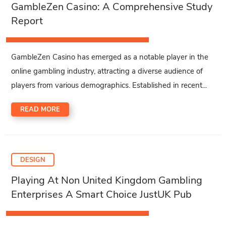
GambleZen Casino: A Comprehensive Study
Report
GambleZen Casino has emerged as a notable player in the
online gambling industry, attracting a diverse audience of
players from various demographics. Established in recent...
READ MORE
DESIGN
Playing At Non United Kingdom Gambling
Enterprises A Smart Choice JustUK Pub