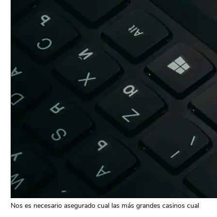
Nos es necesario asegurado cual las más grandes casinos cual