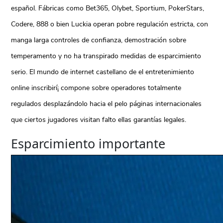
español. Fábricas como Bet365, Olybet, Sportium, PokerStars,
Codere, 888 o bien Luckia operan pobre regulación estricta, con
manga larga controles de confianza, demostración sobre
temperamento y no ha transpirado medidas de esparcimiento
serio. El mundo de internet castellano de el entretenimiento
online inscribirí¡ compone sobre operadores totalmente
regulados desplazándolo hacia el pelo páginas internacionales
que ciertos jugadores visitan falto ellas garantías legales.
Esparcimiento importante