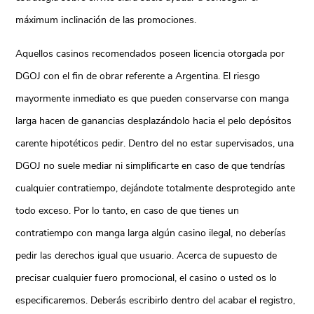
máximum inclinación de las promociones.
Aquellos casinos recomendados poseen licencia otorgada por
DGOJ con el fin de obrar referente a Argentina. El riesgo
mayormente inmediato es que pueden conservarse con manga
larga hacen de ganancias desplazándolo hacia el pelo depósitos
carente hipotéticos pedir. Dentro del no estar supervisados, una
DGOJ no suele mediar ni simplificarte en caso de que tendrí­as
cualquier contratiempo, dejándote totalmente desprotegido ante
todo exceso. Por lo tanto, en caso de que tienes un
contratiempo con manga larga algún casino ilegal, no deberías
pedir las derechos igual que usuario. Acerca de supuesto de
precisar cualquier fuero promocional, el casino o usted os lo
especificaremos. Deberás escribirlo dentro del acabar el registro,