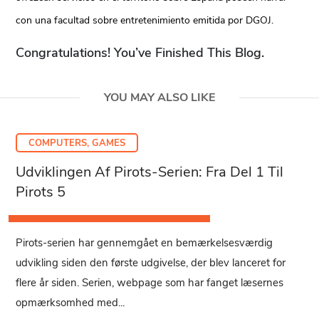
con una facultad sobre entretenimiento emitida por DGOJ.
Congratulations! You’ve Finished This Blog.
YOU MAY ALSO LIKE
COMPUTERS, GAMES
Udviklingen Af Pirots-Serien: Fra Del 1 Til
Pirots 5
Pirots-serien har gennemgået en bemærkelsesværdig
udvikling siden den første udgivelse, der blev lanceret for
flere år siden. Serien, webpage som har fanget læsernes
opmærksomhed med...