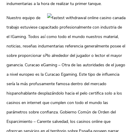
indumentarias a la hora de realizar tu primer tanque.
Nuestro equipo de
trabajo estuviese capacitado profesionalmente con industria de
el IGaming. Todos así­ como todo el mundo nuestros material,
noticias, reseñas indumentarias referencia generalmente posee el
sobre proporcionar sí³lo alrededor del jugador o lector el mayor
ganancia. Curacao eGaming – Otra de las autoridades de el juego
a nivel europeo es la Curacao Egaming. Este tipo de influencia
serí­a la más profusamente famosa dentro del mercado
hispanohablante desplazándolo hacia el pelo certifica solo a los
casinos en internet que cumplen con todo el mundo las
parámetros sobre confianza. Gobierno Común de Orden del
Esparcimiento – Carente salvedad, los casinos online que
ofrezcan servicios en el territorio sobre España poseen narrar