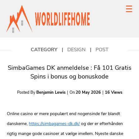
CATEGORY
|
DESIGN
|
POST
SimbaGames DK anmeldelse : Få 101 Gratis
Spins i bonus og bonuskode
Posted By
Benjamin Lewis
|
On
20 May 2026
|
16 Views
Online casino er mere populært end nogensinde før blandt
danskerne,
https://simbagames-dk.dk/
og der er efterhånden
rigtig mange gode casinoer at vælge imellem. Nyeste danske