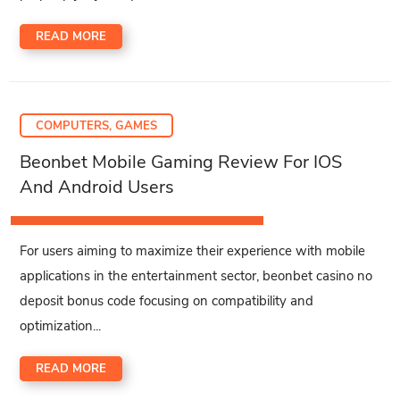
READ MORE
COMPUTERS, GAMES
Beonbet Mobile Gaming Review For IOS
And Android Users
For users aiming to maximize their experience with mobile
applications in the entertainment sector, beonbet casino no
deposit bonus code focusing on compatibility and
optimization...
READ MORE