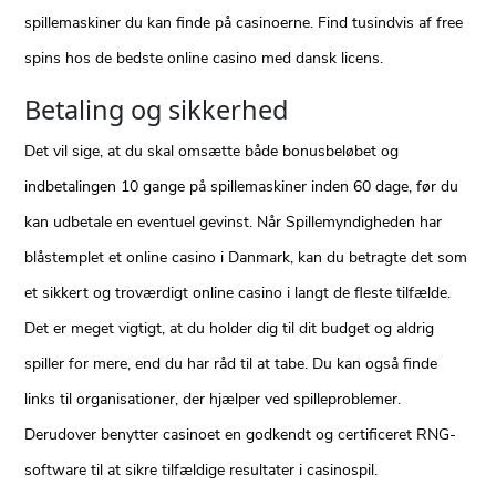
spillemaskiner du kan finde på casinoerne. Find tusindvis af free
spins hos de bedste online casino med dansk licens.
Betaling og sikkerhed
Det vil sige, at du skal omsætte både bonusbeløbet og
indbetalingen 10 gange på spillemaskiner inden 60 dage, før du
kan udbetale en eventuel gevinst. Når Spillemyndigheden har
blåstemplet et online casino i Danmark, kan du betragte det som
et sikkert og troværdigt online casino i langt de fleste tilfælde.
Det er meget vigtigt, at du holder dig til dit budget og aldrig
spiller for mere, end du har råd til at tabe. Du kan også finde
links til organisationer, der hjælper ved spilleproblemer.
Derudover benytter casinoet en godkendt og certificeret RNG-
software til at sikre tilfældige resultater i casinospil.