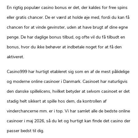
En rigtig populær casino bonus er det, der kaldes for free spins
eller gratis chancer. De er værd at holde øje med, fordi du kan få
chancen for at vinde gevinster, uden at have brugt af dine egne
penge. De har daglige bonus tilbud, og ofte vil du få tilbudt en
bonus, hvor du ikke behøver at indbetale noget for at få den
aktiveret.
Casino999 har hurtigt etableret sig som en af de mest pålidelige
og moderne online casinoer i Danmark. Casinoet har naturligvis
den danske spillelicens, hvilket betyder at selvom casinoet er det
stadig helt sikkert at spille hos dem, da kontrollen af
vinderchancerne mm. er i top. Vi har samlet alle de bedste online
casinoer i maj 2026, så du let og hurtigt kan finde det casino der
passer bedst til dig.