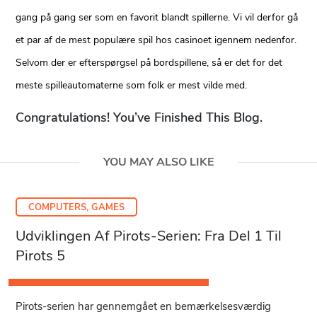
gang på gang ser som en favorit blandt spillerne. Vi vil derfor gå
et par af de mest populære spil hos casinoet igennem nedenfor.
Selvom der er efterspørgsel på bordspillene, så er det for det
meste spilleautomaterne som folk er mest vilde med.
Congratulations! You’ve Finished This Blog.
YOU MAY ALSO LIKE
COMPUTERS, GAMES
Udviklingen Af Pirots-Serien: Fra Del 1 Til
Pirots 5
Pirots-serien har gennemgået en bemærkelsesværdig