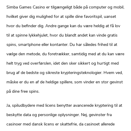
Simba Games Casino er tilgængeligt både på computer og mobil,
hvilket giver dig mulighed for at spille dine favoritspil, uanset
hvor du befinder dig. Andre gange kan du være heldig at få lov
til at spinne lykkehjulet, hvor du blandt andet kan vinde gratis
spins, smartphone eller kontanter. Du har således frihed til at
vælge den metode, du foretrækker, samtidig med at du kan være
helt tryg ved overførslen, idet den sker sikkert og hurtigt med
brug af de bedste og sikreste krypteringsteknologier. Hvem ved,
måske er du en af de heldige spillere, som vinder en stor gevinst
på dine free spins.
Ja, spiludbydere med licens benytter avancerede kryptering til at
beskytte data og personlige oplysninger. Nej, gevinster fra
casinoer med dansk licens er skattefrie, da casinoet allerede