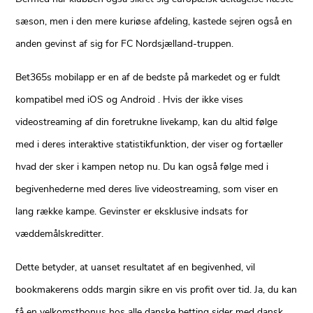
sæson, men i den mere kuriøse afdeling, kastede sejren også en
anden gevinst af sig for FC Nordsjælland-truppen.
Bet365s mobilapp er en af ​​de bedste på markedet og er fuldt
kompatibel med iOS og Android . Hvis der ikke vises
videostreaming af din foretrukne livekamp, kan du altid følge
med i deres interaktive statistikfunktion, der viser og fortæller
hvad der sker i kampen netop nu. Du kan også følge med i
begivenhederne med deres live videostreaming, som viser en
lang række kampe. Gevinster er eksklusive indsats for
væddemålskreditter.
Dette betyder, at uanset resultatet af en begivenhed, vil
bookmakerens odds margin sikre en vis profit over tid. Ja, du kan
få en velkomstbonus hos alle danske betting sider med dansk