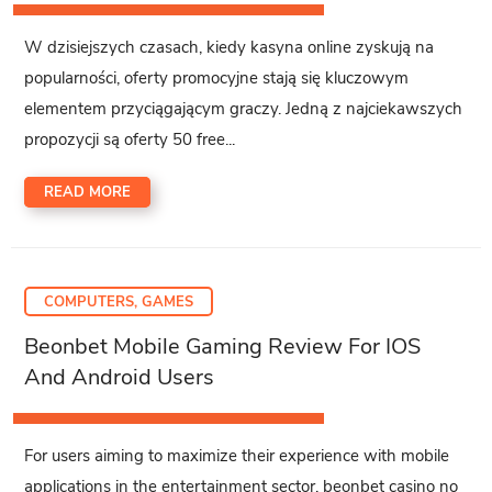
W dzisiejszych czasach, kiedy kasyna online zyskują na
popularności, oferty promocyjne stają się kluczowym
elementem przyciągającym graczy. Jedną z najciekawszych
propozycji są oferty 50 free...
READ MORE
COMPUTERS, GAMES
Beonbet Mobile Gaming Review For IOS
And Android Users
For users aiming to maximize their experience with mobile
applications in the entertainment sector, beonbet casino no