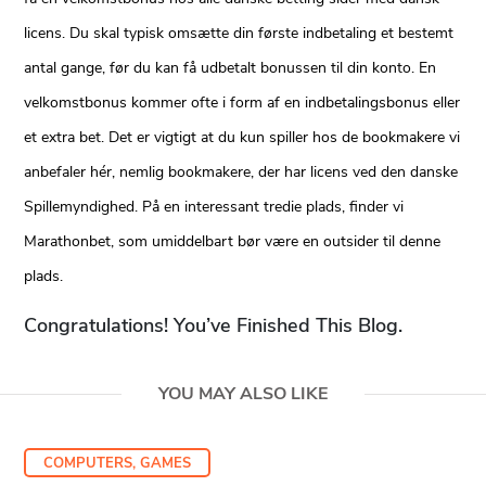
licens. Du skal typisk omsætte din første indbetaling et bestemt
antal gange, før du kan få udbetalt bonussen til din konto. En
velkomstbonus kommer ofte i form af en indbetalingsbonus eller
et extra bet. Det er vigtigt at du kun spiller hos de bookmakere vi
anbefaler hér, nemlig bookmakere, der har licens ved den danske
Spillemyndighed. På en interessant tredie plads, finder vi
Marathonbet, som umiddelbart bør være en outsider til denne
plads.
Congratulations! You’ve Finished This Blog.
YOU MAY ALSO LIKE
COMPUTERS, GAMES