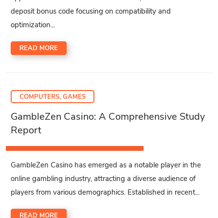
deposit bonus code focusing on compatibility and
optimization...
READ MORE
COMPUTERS, GAMES
GambleZen Casino: A Comprehensive Study
Report
GambleZen Casino has emerged as a notable player in the
online gambling industry, attracting a diverse audience of
players from various demographics. Established in recent...
READ MORE