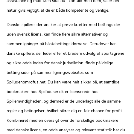
assistance og mail. Men skal du i kontakt med dem, så er det
naturligvis vigtigt, at de er både kompetente og venlige.
Danske spillere, der ønsker at prøve kræfter med bettingsider
uden svensk licens, kan finde flere sikre alternativer og
sammenligninger på bästabettingsidorna.se. Derudover kan
danske spillere, der leder efter et bredere udvalg af sportsgrene
og sikre odds inden for dansk jurisdiktion, finde pålidelige
betting sider på sammenligningswebsites som
Spiludenomrofus.net. Du kan være helt sikker på, at samtlige
bookmakere hos Spilfiduser.dk er licenserede hos
Spillemyndigheden, og dermed er de underlagt alle de samme
regler og betingelser, hvilket sikrer dig en fair chance for profit.
Kombineret med en oversigt over de forskellige bookmakere
med danske licens, en odds analyser og relevant statistik har du