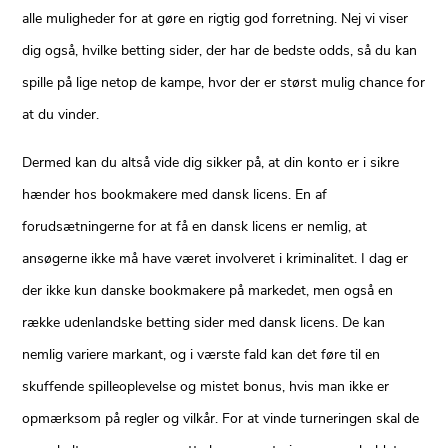
alle muligheder for at gøre en rigtig god forretning. Nej vi viser
dig også, hvilke betting sider, der har de bedste odds, så du kan
spille på lige netop de kampe, hvor der er størst mulig chance for
at du vinder.
Dermed kan du altså vide dig sikker på, at din konto er i sikre
hænder hos bookmakere med dansk licens. En af
forudsætningerne for at få en dansk licens er nemlig, at
ansøgerne ikke må have været involveret i kriminalitet. I dag er
der ikke kun danske bookmakere på markedet, men også en
række udenlandske betting sider med dansk licens. De kan
nemlig variere markant, og i værste fald kan det føre til en
skuffende spilleoplevelse og mistet bonus, hvis man ikke er
opmærksom på regler og vilkår. For at vinde turneringen skal de