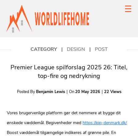
CATEGORY
|
DESIGN
|
POST
Premier League spilforslag 2025 26: Titel,
top-fire og nedrykning
Posted By
Benjamin Lewis
|
On
20 May 2026
|
22 Views
Vores brugervenlige platform gør det nemmere at bygge dit
ønskede væddemål. Begivenheder med
https://pip-denmark.dk/
Boost væddemål tilgængelige indikeres af grønne pile. En