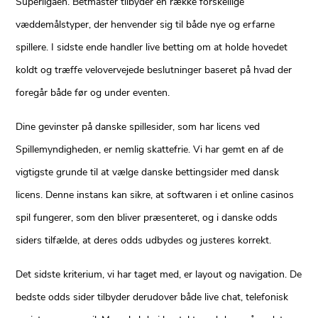
Superligaen. Betmaster tilbyder en række forskellige
væddemålstyper, der henvender sig til både nye og erfarne
spillere. I sidste ende handler live betting om at holde hovedet
koldt og træffe velovervejede beslutninger baseret på hvad der
foregår både før og under eventen.
Dine gevinster på danske spillesider, som har licens ved
Spillemyndigheden, er nemlig skattefrie. Vi har gemt en af de
vigtigste grunde til at vælge danske bettingsider med dansk
licens. Denne instans kan sikre, at softwaren i et online casinos
spil fungerer, som den bliver præsenteret, og i danske odds
siders tilfælde, at deres odds udbydes og justeres korrekt.
Det sidste kriterium, vi har taget med, er layout og navigation. De
bedste odds sider tilbyder derudover både live chat, telefonisk