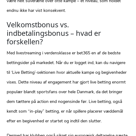
være helt suveræne over otte kampe – et niveau, som holdet
endnu ikke har vist konsekvent.
Velkomstbonus vs.
indbetalingsbonus – hvad er
forskellen?
Med livestreaming i verdensklasse er bet365 en af de bedste
bettingsider på markedet. Når du er logget ind, kan du navigere
til ‘Live Betting’-sektionen hvor aktuelle kampe og begivenheder
vises. Dette niveau af engagement har gjort live betting enormt
populær blandt sportsfans over hele Danmark, da det bringer
dem tættere på action end nogensinde før. Live betting, også
kendt som “in-play” betting, er når spillere placerer væddemål
efter en begivenhed er startet og indtil den slutter.
Dermed har klubben også sikret sig europæisk deltagelse næste