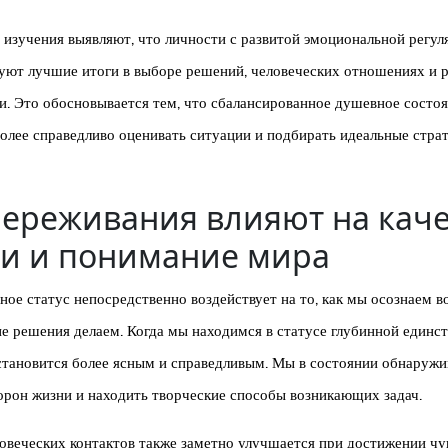
изучения выявляют, что личности с развитой эмоциональной регул
уют лучшие итоги в выборе решений, человеческих отношениях и 
и. Это обосновывается тем, что сбалансированное душевное состо
олее справедливо оценивать ситуации и подбирать идеальные стра
переживания влияют на каче
и и понимание мира
ое статус непосредственно воздействует на то, как мы осознаем в
ие решения делаем. Когда мы находимся в статусе глубинной единст
тановится более ясным и справедливым. Мы в состоянии обнаружи
рон жизни и находить творческие способы возникающих задач.
овеческих контактов также заметно улучшается при достижении чу