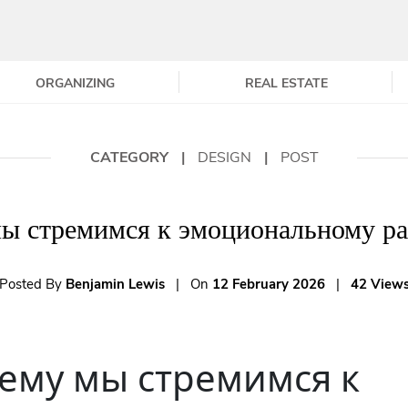
ORGANIZING
REAL ESTATE
CATEGORY
|
DESIGN
|
POST
ы стремимся к эмоциональному р
Posted By
Benjamin Lewis
|
On
12 February 2026
|
42 View
ему мы стремимся к