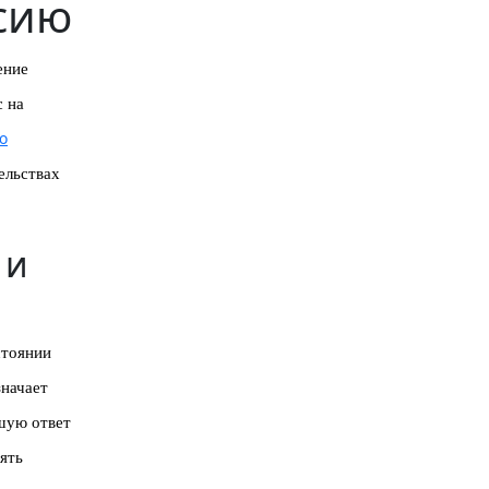
сию
ение
с на
no
ельствах
 и
стоянии
значает
шую ответ
ять