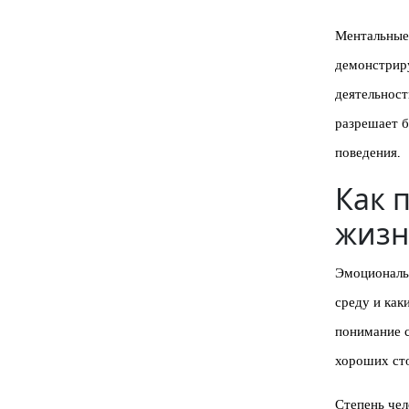
Ментальные 
демонстрир
деятельност
разрешает б
поведения.
Как 
жизн
Эмоциональн
среду и как
понимание с
хороших сто
Степень чел