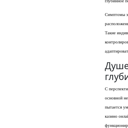
глубинное п
Симптомы э
расположени
Такие индив
контролиров
адаптирова
Душе
глуб
С перспекти
основной не
пытается ум
казино онла
функционир