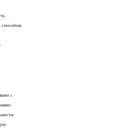
сть
 способом.
е
вано с
рывно
ьности.
ную