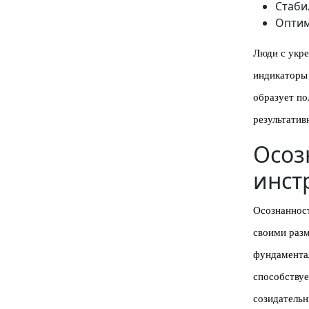
Стаби
Оптим
Люди с укр
индикаторы 
образует по
результатив
Осоз
инст
Осознанност
своими разм
фундаментал
способствуе
созидательн