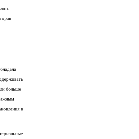
влять
оторая
й
обладала
оддерживать
али больше
 важным
новления в
атериальные