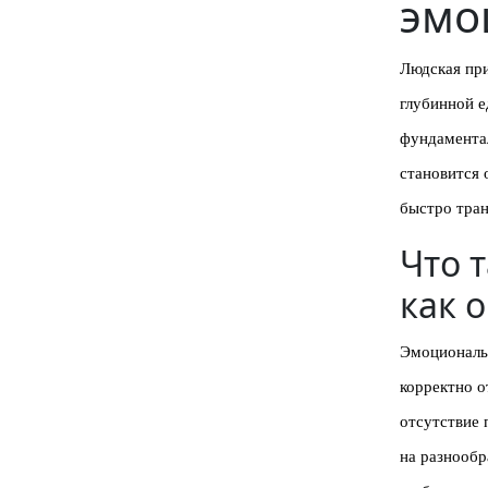
эмо
Людская пр
глубинной е
фундаментал
становится 
быстро тра
Что 
как 
Эмоциональн
корректно о
отсутствие 
на разнообр