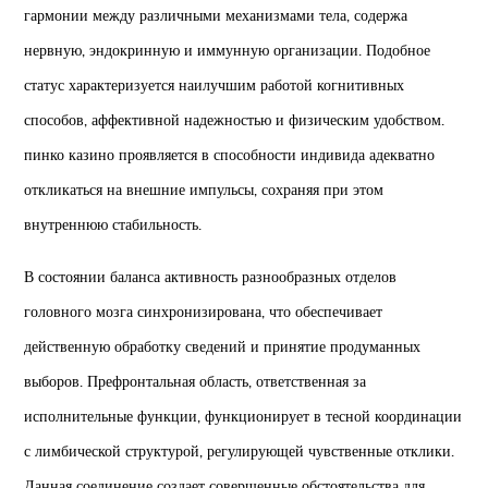
гармонии между различными механизмами тела, содержа
нервную, эндокринную и иммунную организации. Подобное
статус характеризуется наилучшим работой когнитивных
способов, аффективной надежностью и физическим удобством.
пинко казино проявляется в способности индивида адекватно
откликаться на внешние импульсы, сохраняя при этом
внутреннюю стабильность.
В состоянии баланса активность разнообразных отделов
головного мозга синхронизирована, что обеспечивает
действенную обработку сведений и принятие продуманных
выборов. Префронтальная область, ответственная за
исполнительные функции, функционирует в тесной координации
с лимбической структурой, регулирующей чувственные отклики.
Данная соединение создает совершенные обстоятельства для