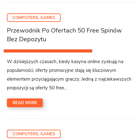
COMPUTERS, GAMES
Przewodnik Po Ofertach 50 Free Spinów
Bez Depozytu
W dzisiejszych czasach, kiedy kasyna online zyskują na
popularności, oferty promocyjne stają się kluczowym
elementem przyciągającym graczy. Jedną z najciekawszych
propozycji są oferty 50 free...
READ MORE
COMPUTERS, GAMES