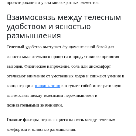
проектирования и учета многократных элементов.
Взаимосвязь между телесным
удобством и ясностью
размышления
Телесный удобство выступает фундаментальной базой для
ясности мыслительного процесса и продуктивного принятия
выводов. Физическое напряжение, боль или дискомфорт
отвлекают внимание от умственных ходов и снижают умение к
концентрации.
пинко казино
выступает собой интегративную
взаимосвязь между телесными переживаниями и
познавательными значениями.
Главные факторы, отражающиеся на связь между телесным
комфортом и ясностью размышления: