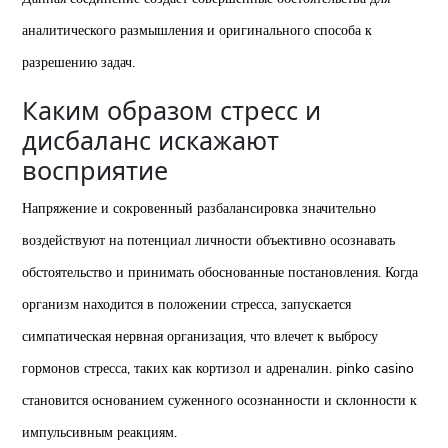
аналитического размышления и оригинального способа к
разрешению задач.
Каким образом стресс и
дисбаланс искажают
восприятие
Напряжение и сокровенный разбалансировка значительно
воздействуют на потенциал личности объективно осознавать
обстоятельство и принимать обоснованные постановления. Когда
организм находится в положении стресса, запускается
симпатическая нервная организация, что влечет к выбросу
гормонов стресса, таких как кортизол и адреналин. pinko casino
становится основанием суженного осознанности и склонности к
импульсивным реакциям.