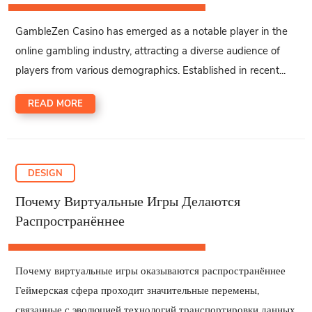
GambleZen Casino has emerged as a notable player in the
online gambling industry, attracting a diverse audience of
players from various demographics. Established in recent...
READ MORE
DESIGN
Почему Виртуальные Игры Делаются
Распространённее
Почему виртуальные игры оказываются распространённее
Геймерская сфера проходит значительные перемены,
связанные с эволюцией технологий транспортировки данных