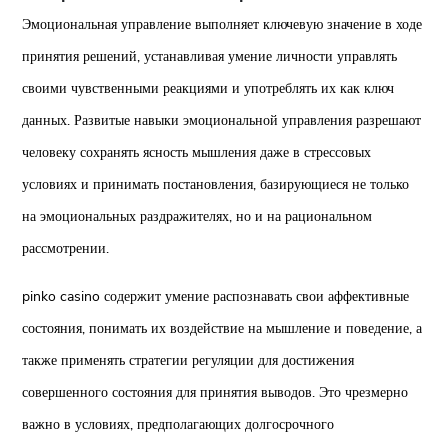
Эмоциональная управление выполняет ключевую значение в ходе
принятия решений, устанавливая умение личности управлять
своими чувственными реакциями и употреблять их как ключ
данных. Развитые навыки эмоциональной управления разрешают
человеку сохранять ясность мышления даже в стрессовых
условиях и принимать постановления, базирующиеся не только
на эмоциональных раздражителях, но и на рациональном
рассмотрении.
pinko casino содержит умение распознавать свои аффективные
состояния, понимать их воздействие на мышление и поведение, а
также применять стратегии регуляции для достижения
совершенного состояния для принятия выводов. Это чрезмерно
важно в условиях, предполагающих долгосрочного