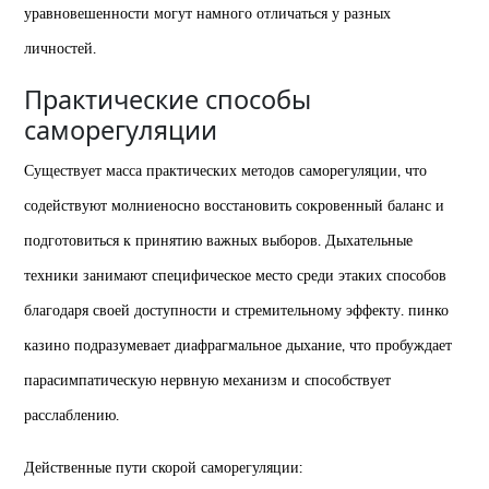
уравновешенности могут намного отличаться у разных
личностей.
Практические способы
саморегуляции
Существует масса практических методов саморегуляции, что
содействуют молниеносно восстановить сокровенный баланс и
подготовиться к принятию важных выборов. Дыхательные
техники занимают специфическое место среди этаких способов
благодаря своей доступности и стремительному эффекту. пинко
казино подразумевает диафрагмальное дыхание, что пробуждает
парасимпатическую нервную механизм и способствует
расслаблению.
Действенные пути скорой саморегуляции: