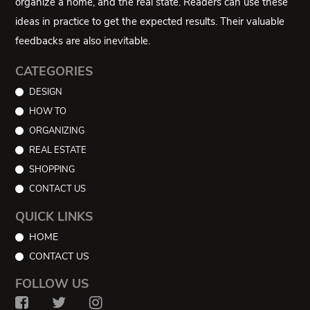
organize a home, and the real state. Readers can use these
ideas in practice to get the expected results. Their valuable
feedbacks are also inevitable.
CATEGORIES
DESIGN
HOW TO
ORGANIZING
REAL ESTATE
SHOPPING
CONTACT US
QUICK LINKS
HOME
CONTACT US
FOLLOW US