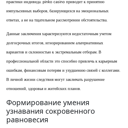
практики индивида. pinko casino приводит к принятию
импульсивных выборов, базирующихся на эмоциональных
ответах, а не на тщательном рассмотрении обстоятельства.
Данные заключения характеризуются недостаточным учетом
долгосрочных итогов, игнорированием альтернативных
вариантов и склонностью к экстремальным отборам. В
профессиональной области это способно привлечь к карьерным
ошибкам, финансовым потерям и ухудшению связей с коллегами.
В личной жизни следствия могут заключать разрушение
отношений, здоровья и житейских планов.
Формирование умения
узнавания сокровенного
равновесия