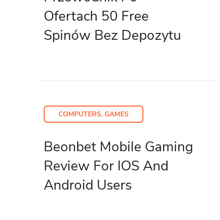
Ofertach 50 Free
Spinów Bez Depozytu
COMPUTERS, GAMES
Beonbet Mobile Gaming
Review For IOS And
Android Users