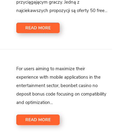
przyciągającym graczy. Jedną z
najciekawszych propozycji są oferty 50 free...
READ MORE
For users aiming to maximize their
experience with mobile applications in the
entertainment sector, beonbet casino no
deposit bonus code focusing on compatibility
and optimization...
READ MORE