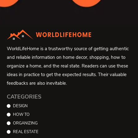
WorldLifeHome is a trustworthy source of getting authentic
and reliable information on home decor, shopping, how to
organize a home, and the real state. Readers can use these
ideas in practice to get the expected results. Their valuable
feedbacks are also inevitable.
CATEGORIES
DESIGN
HOW TO
ORGANIZING
REAL ESTATE