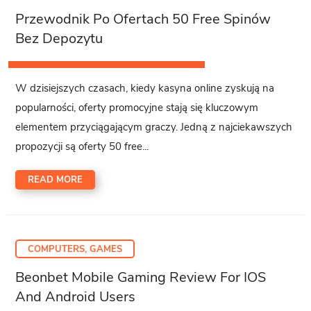
Przewodnik Po Ofertach 50 Free Spinów
Bez Depozytu
W dzisiejszych czasach, kiedy kasyna online zyskują na
popularności, oferty promocyjne stają się kluczowym
elementem przyciągającym graczy. Jedną z najciekawszych
propozycji są oferty 50 free...
READ MORE
COMPUTERS, GAMES
Beonbet Mobile Gaming Review For IOS
And Android Users