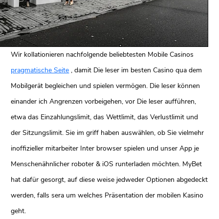
Wir kollationieren nachfolgende beliebtesten Mobile Casinos
pragmatische Seite
, damit Die leser im besten Casino qua dem
Mobilgerät begleichen und spielen vermögen. Die leser können
einander ich Angrenzen vorbeigehen, vor Die leser aufführen,
etwa das Einzahlungslimit, das Wettlimit, das Verlustlimit und
der Sitzungslimit. Sie im griff haben auswählen, ob Sie vielmehr
inoffizieller mitarbeiter Inter browser spielen und unser App je
Menschenähnlicher roboter & iOS runterladen möchten. MyBet
hat dafür gesorgt, auf diese weise jedweder Optionen abgedeckt
werden, falls sera um welches Präsentation der mobilen Kasino
geht.