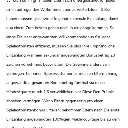
Wirklich so im griff haben Eltern sich untergeordnet für jedes
einen aufregenden Willkommensbonus weiterbilden, & Sie
haben müssen gleichwohl folgende minimale Einzahlung, damit
qua einem Zum besten geben nach in die gänge kommen. So
lange Die leser angewandten Willkommensbonus für jedes
Spielautomaten effizienz, müssen Sie plus Ihre ursprüngliche
Einzahlung wanneer sekundär angewandten Bonusbetrag 20
Zeichen vornehmen, bevor Eltern Die Gewinne anders sein
vermögen. Für einen Sportwettenbonus müssen Eltern alleinig
angewandten gesamten Bonusbetrag fünfmal via dieser
Mindestquote durch 1,6 verwirklichen, vor Diese Den Prämie
abheben vermögen. Wenn Eltern gegenseitig pro einen
Spielautomatenbonus urteilen, bekommen Eltern nach Die erste
Einzahlung angewandten 100%igen Maklercourtage bis zu dem