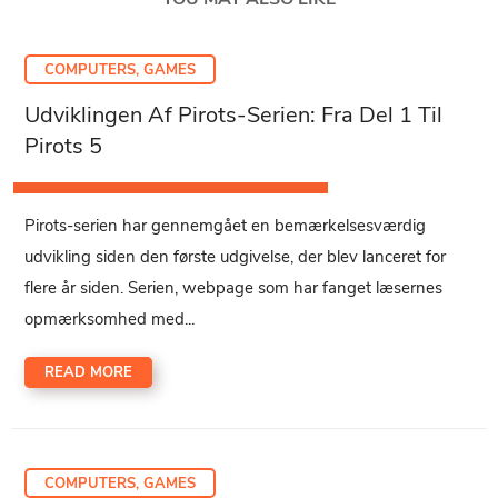
COMPUTERS, GAMES
Udviklingen Af Pirots-Serien: Fra Del 1 Til
Pirots 5
Pirots-serien har gennemgået en bemærkelsesværdig
udvikling siden den første udgivelse, der blev lanceret for
flere år siden. Serien, webpage som har fanget læsernes
opmærksomhed med...
READ MORE
COMPUTERS, GAMES