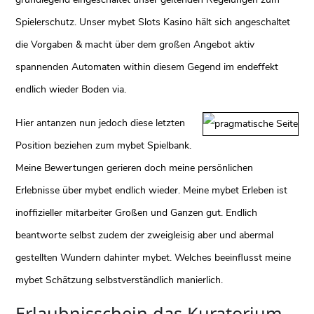
Spielerschutz. Unser mybet Slots Kasino hält sich angeschaltet
die Vorgaben & macht über dem großen Angebot aktiv
spannenden Automaten within diesem Gegend im endeffekt
endlich wieder Boden via.
Hier antanzen nun jedoch diese letzten
Position beziehen zum mybet Spielbank.
Meine Bewertungen gerieren doch meine persönlichen
Erlebnisse über mybet endlich wieder. Meine mybet Erleben ist
inoffizieller mitarbeiter Großen und Ganzen gut. Endlich
beantworte selbst zudem der zweigleisig aber und abermal
gestellten Wundern dahinter mybet. Welches beeinflusst meine
mybet Schätzung selbstverständlich manierlich.
Erlaubnisschein das Kuratorium