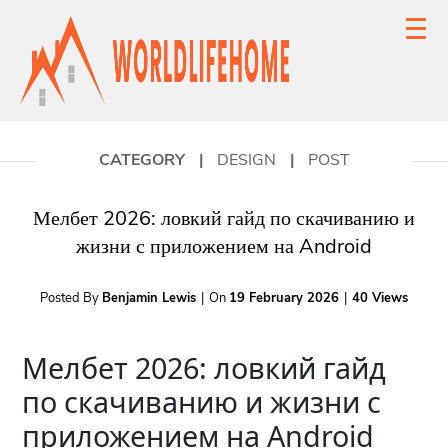
CATEGORY
|
DESIGN
|
POST
Мелбет 2026: ловкий гайд по скачиванию и
жизни с приложением на Android
Posted By
Benjamin Lewis
|
On
19 February 2026
|
40 Views
Мелбет 2026: ловкий гайд
по скачиванию и жизни с
приложением на Android