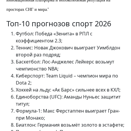
инновационная платформа и непоколебимая репутация на
просторах СНГ и мира.”
Топ-10 прогнозов спорт 2026
Футбол: Победа «Зенита» в РПЛ с
коэффициентом 2.3;
Теннис: Новак Джокович выиграет Уимблдон
второй раз подряд;
Баскетбол: Лос-Анджелес Лейкерс возьмут
чемпионство NBA;
Киберспорт: Team Liquid – чемпион мира по
Dota 2;
Хоккей на льду: «Ак Барс» сильнее всех в КХЛ;
Единоборства (UFC): Аманды Нуньес защитит
титул;
Формула-1: Макс Ферстаппен выиграет Гран-
при Монако;
Биатлон: Германия возьмёт золото в эстафете;