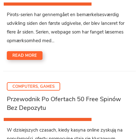
Pirots-serien har gennemgået en bemærkelsesværdig
udvikling siden den første udgivelse, der blev lanceret for
flere år siden. Serien, webpage som har fanget læsernes
opmærksomhed med...
READ MORE
COMPUTERS, GAMES
Przewodnik Po Ofertach 50 Free Spinów
Bez Depozytu
W dzisiejszych czasach, kiedy kasyna online zyskują na
popularności, oferty promocyjne stają się kluczowym