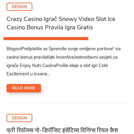
DESIGN
Crazy Casino Igrač Snowy Video Slot Ice
Casino Bonus Pravila Igra Gratis
BlogoviPretplatite se Spremite svoje omiljene portove!: ice
casino bonus pravilaKøb IncentiveJednostavni savjeti za
igrače Enjoy Nuts CasinaProšle ideje o slot igri Cold
Excitement u Insane...
READ MORE
DESIGN
फ्री रिवॉल्व्स नो-डिपॉजिट इंसेंटिव्स विनिंग्स रियल कैश