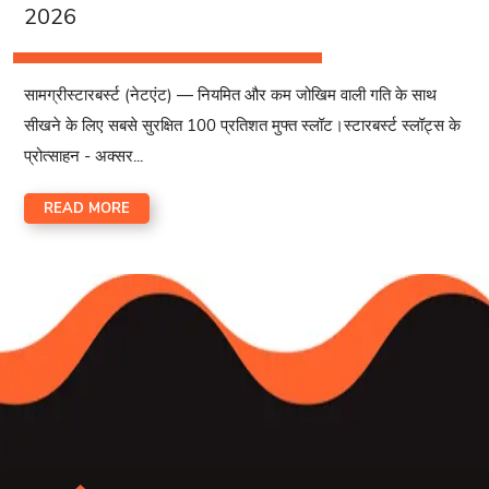
2026
सामग्रीस्टारबर्स्ट (नेटएंट) — नियमित और कम जोखिम वाली गति के साथ
सीखने के लिए सबसे सुरक्षित 100 प्रतिशत मुफ्त स्लॉट।स्टारबर्स्ट स्लॉट्स के
प्रोत्साहन - अक्सर...
READ MORE