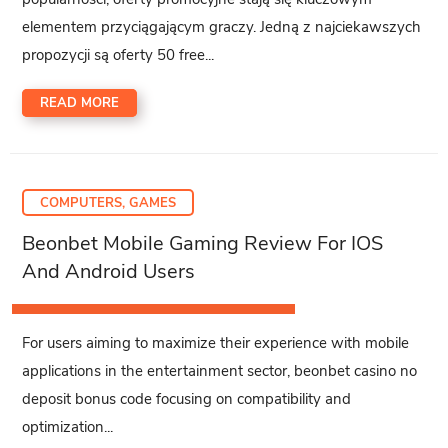
elementem przyciągającym graczy. Jedną z najciekawszych
propozycji są oferty 50 free...
READ MORE
COMPUTERS, GAMES
Beonbet Mobile Gaming Review For IOS
And Android Users
For users aiming to maximize their experience with mobile
applications in the entertainment sector, beonbet casino no
deposit bonus code focusing on compatibility and
optimization...