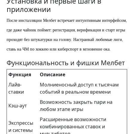
Установка и первые шаги в
приложении
После инсталляции Мелбет встречает интуитивным интерфейсом,
где даже чайник поймет: регистрация, верификация и старт игры
проходят без штукатурки на голову. Настраивай любимые лиги,
ставь на ЧМ по хоккею или киберспорт в мгновение ока.
Функциональность и фишки Мелбет
Функция
Описание
Лайв-
Молниеносный доступ к тысячам
ставки
событий в реальном времени
Возможность закрыть пари на
Кэш-аут
любом этапе игры
Расширенные возможности
Экспрессы
комбинированных ставок и
и системы
мультибетов