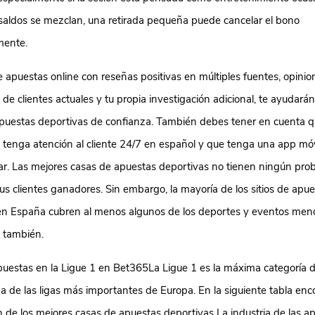
saldos se mezclan, una retirada pequeña puede cancelar el bono
mente.
 apuestas online con reseñas positivas en múltiples fuentes, opinio
de clientes actuales y tu propia investigación adicional, te ayudarán
puestas deportivas de confianza. También debes tener en cuenta q
 tenga atención al cliente 24/7 en español y que tenga una app mó
usar. Las mejores casas de apuestas deportivas no tienen ningún pr
us clientes ganadores. Sin embargo, la mayoría de los sitios de apu
en España cubren al menos algunos de los deportes y eventos men
 también.
uestas en la Ligue 1 en Bet365La Ligue 1 es la máxima categoría de
a de las ligas más importantes de Europa. En la siguiente tabla enc
 de los mejores casas de apuestas deportivas La industria de las a