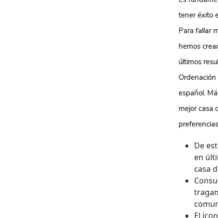
tener éxito 
Para fallar 
hemos cread
últimos resu
Ordenación d
español. Más
mejor casa 
preferencias
De est
en últ
casa d
Consul
tragam
comun
El ico