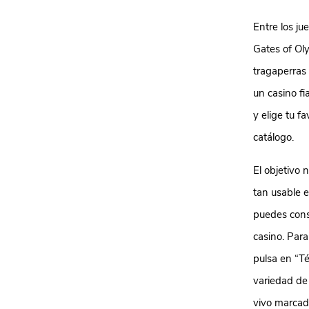
Entre los j
Gates of Ol
tragaperras 
un casino fi
y elige tu f
catálogo.
El objetivo 
tan usable e
puedes conse
casino. Para
pulsa en “T
variedad de 
vivo marcad