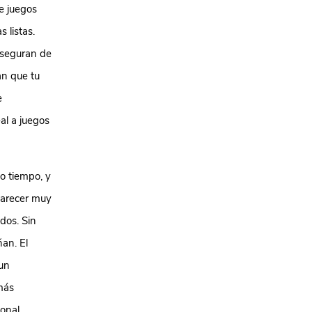
e juegos
 listas.
aseguran de
an que tu
e
al a juegos
ho tiempo, y
parecer muy
dos. Sin
an. El
un
más
onal.