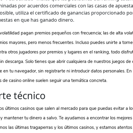
inadas por acuerdos comerciales con las casas de apuesta
posible, utiliza el certificado de ganancias proporcionado po
estas en que has ganado dinero.
volatilidad pagan premios pequeños con frecuencia; las de alta volat
mios mayores, pero menos frecuentes. Incluso puedes unirte a torne
tra otros jugadores por premios y lugares en el ranking, todo disfr
 sin descarga. Solo tienes que abrir cualquiera de nuestros juegos de 
 en tu navegador, sin registrarte ni introducir datos personales. En
s de casino online suelen seguir una temática concreta.
te técnico
os últimos casinos que salen al mercado para que puedas evitar a lo
 y mantener tu dinero a salvo. Te ayudamos a encontrar los mejores
amos las últimas tragaperras y los últimos casinos, y estamos atentos 