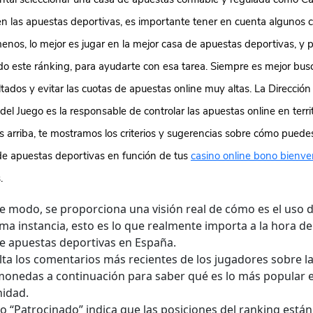
en las apuestas deportivas, es importante tener en cuenta algunos c
menos, lo mejor es jugar en la mejor casa de apuestas deportivas, y 
o este ránking, para ayudarte con esa tarea. Siempre es mejor busc
ltados y evitar las cuotas de apuestas online muy altas. La Direcció
el Juego es la responsable de controlar las apuestas online en territ
 arriba, te mostramos los criterios y sugerencias sobre cómo puedes 
de apuestas deportivas en función de tus
casino online bono bienve
.
e modo, se proporciona una visión real de cómo es el uso del
ima instancia, esto es lo que realmente importa a la hora de
e apuestas deportivas en España.
ta los comentarios más recientes de los jugadores sobre l
onedas a continuación para saber qué es lo más popular e
idad.
no “Patrocinado” indica que las posiciones del ranking están