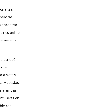
Bonanza,
mero de
s encontrar
asinos online
perras en su
valuar qué
a que
r a slots y
rca Apuestas,
una amplia
exclusivas en
ible con