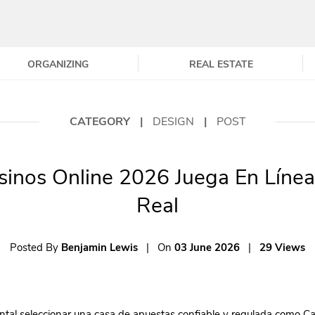
ORGANIZING
REAL ESTATE
CATEGORY
|
DESIGN
|
POST
sinos Online 2026 Juega En Línea
Real
Posted By
Benjamin Lewis
|
On
03 June 2026
|
29 Views
tal seleccionar una casa de apuestas confiable y regulada como C