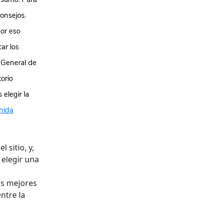
onsejos.
por eso
ar los
n General de
orio
elegir la
nida
 sitio, y,
 elegir una
as mejores
ntre la