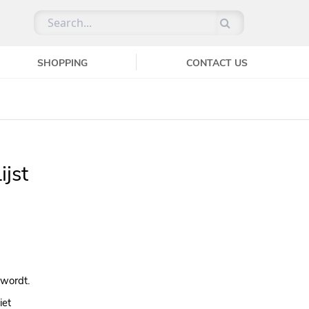
SHOPPING
CONTACT US
ijst
 wordt.
iet