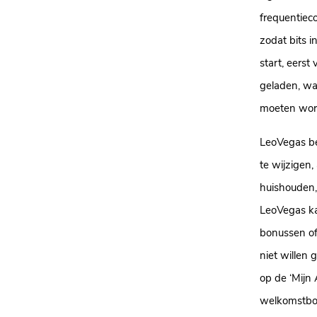
frequentiec
zodat bits 
start, eers
geladen, waa
moeten wor
LeoVegas be
te wijzigen,
huishouden,
LeoVegas ka
bonussen of
niet willen
op de ‘Mijn 
welkomstbon