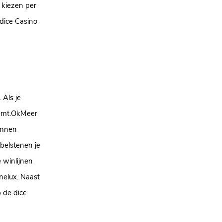
 kiezen per
dice Casino
Als je
temt.OkMeer
ennen
bbelstenen je
 winlijnen
nelux. Naast
 de dice