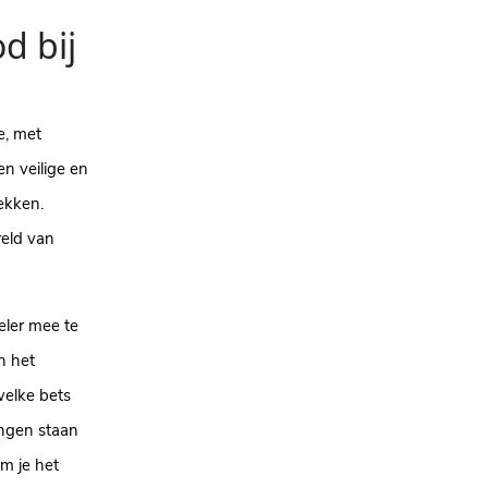
d bij
e, met
n veilige en
ekken.
reld van
eler mee te
n het
welke bets
ingen staan
om je het