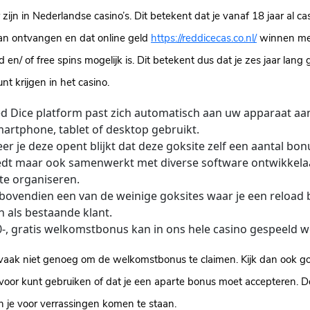
zijn in Nederlandse casino’s. Dit betekent dat je vanaf 18 jaar al ca
n ontvangen en dat online geld
https://reddicecas.co.nl/
winnen me
en/ of free spins mogelijk is. Dit betekent dus dat je zes jaar lang
t krijgen in het casino.
d Dice platform past zich automatisch aan uw apparaat aan
artphone, tablet of desktop gebruikt.
r je deze opent blijkt dat deze goksite zelf een aantal bo
edt maar ook samenwerkt met diverse software ontwikkel
 te organiseren.
 bovendien een van de weinige goksites waar je een reload
 als bestaande klant.
-, gratis welkomstbonus kan in ons hele casino gespeeld 
 vaak niet genoeg om de welkomstbonus te claimen. Kijk dan ook go
voor kunt gebruiken of dat je een aparte bonus moet accepteren. Do
n je voor verrassingen komen te staan.