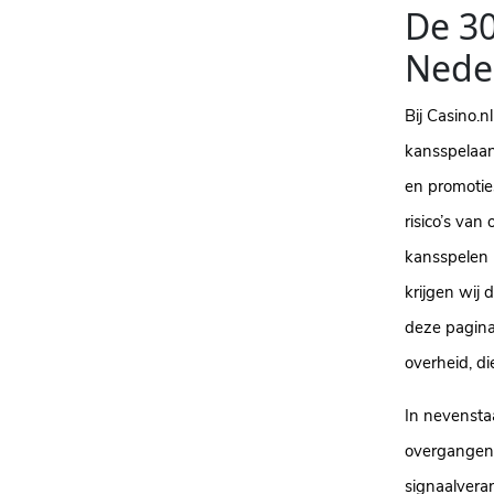
De 30
Nede
Bij Casino.
kansspelaan
en promotie
risico’s va
kansspelen b
krijgen wij 
deze pagina
overheid, die
In nevenst
overgangen 
signaalvera