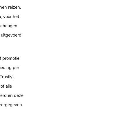
nen reizen,
, voor het
 geheugen
s uitgevoerd
f promotie
ieding per
rustly).
f alle
eerd en deze
weergegeven