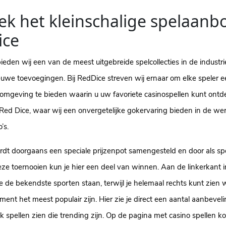
k het kleinschalige spelaanbo
ice
ieden wij een van de meest uitgebreide spelcollecties in de industri
euwe toevoegingen. Bij RedDice streven wij ernaar om elke speler ee
mgeving te bieden waarin u uw favoriete casinospellen kunt ontd
Red Dice, waar wij een onvergetelijke gokervaring bieden in de we
’s.
rdt doorgaans een speciale prijzenpot samengesteld en door als sp
ze toernooien kun je hier een deel van winnen. Aan de linkerkant i
e de bekendste sporten staan, terwijl je helemaal rechts kunt zien 
ment het meest populair zijn. Hier zie je direct een aantal aanbevel
k spellen zien die trending zijn. Op de pagina met casino spellen k