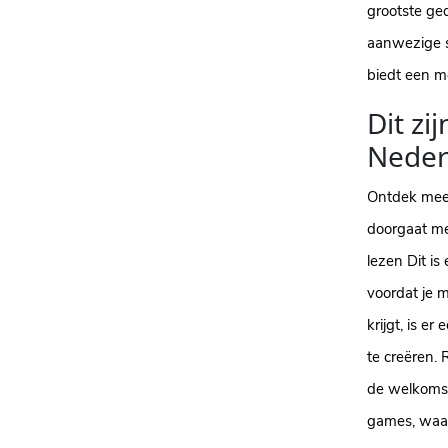
grootste ge
aanwezige s
biedt een mo
Dit zi
Neder
Ontdek meer
doorgaat me
lezen Dit i
voordat je m
krijgt, is e
te creëren.
de welkomst
games, waar