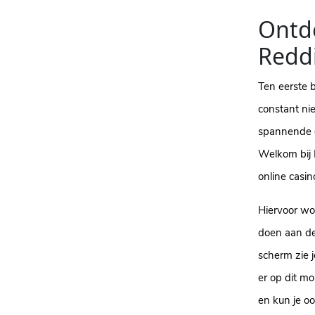
Ontde
Redd
Ten eerste b
constant ni
spannende o
Welkom bij 
online casino
Hiervoor wo
doen aan de
scherm zie j
er op dit mo
en kun je oo