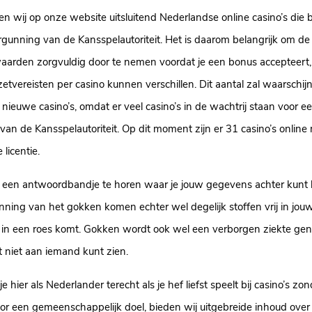
n wij op onze website uitsluitend Nederlandse online casino’s die
rgunning van de Kansspelautoriteit. Het is daarom belangrijk om de
arden zorgvuldig door te nemen voordat je een bonus accepteert
zetvereisten per casino kunnen verschillen. Dit aantal zal waarschijn
nieuwe casino’s, omdat er veel casino’s in de wachtrij staan voor e
van de Kansspelautoriteit. Op dit moment zijn er 31 casino’s online
licentie.
an een antwoordbandje te horen waar je jouw gegevens achter kunt 
nning van het gokken komen echter wel degelijk stoffen vrij in jouw
 in een roes komt. Gokken wordt ook wel een verborgen ziekte ge
t niet aan iemand kunt zien.
e hier als Nederlander terecht als je hef liefst speelt bij casino’s zo
or een gemeenschappelijk doel, bieden wij uitgebreide inhoud over