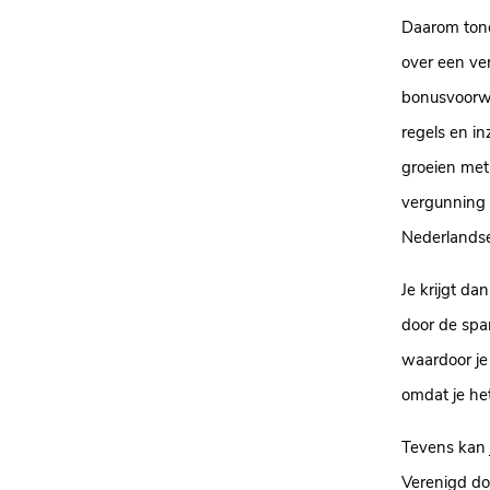
Daarom tone
over een ve
bonusvoorwa
regels en in
groeien met 
vergunning 
Nederlandse 
Je krijgt d
door de spa
waardoor je
omdat je he
Tevens kan j
Verenigd do