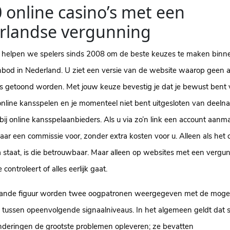
 online casino’s met een
rlandse vergunning
nl helpen we spelers sinds 2008 om de beste keuzes te maken binne
bod in Nederland. U ziet een versie van de website waarop geen 
s getoond worden. Met jouw keuze bevestig je dat je bewust bent
n online kansspelen en je momenteel niet bent uitgesloten van deel
ij online kansspelaanbieders. Als u via zo’n link een account aanm
daar een commissie voor, zonder extra kosten voor u. Alleen als het 
 staat, is die betrouwbaar. Maar alleen op websites met een vergu
 controleert of alles eerlijk gaat.
aande figuur worden twee oogpatronen weergegeven met de mogel
tussen opeenvolgende signaalniveaus. In het algemeen geldt dat s
nderingen de grootste problemen opleveren; ze bevatten