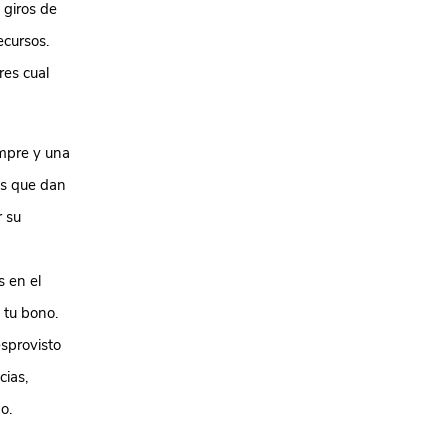
 giros de
ecursos.
res cual
mpre y una
os que dan
r su
s en el
 tu bono.
sprovisto
ias,
o.