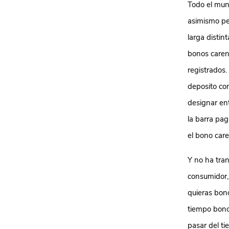
Todo el mun
asimismo pe
larga distin
bonos carent
registrados
deposito con
designar ent
la barra pag
el bono care
Y no ha tra
consumidor,
quieras bono
tiempo bonos
pasar del t