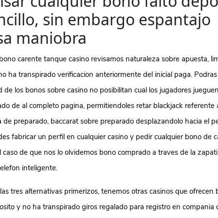
sar cualquier bono falto depo
ncillo, sin embargo espantajo
sa maniobra
bono carente tanque casino revisamos naturaleza sobre apuesta, lim
 no ha transpirado verificacion anteriormente del inicial paga. Podra
 de los bonos sobre casino no posibilitan cual los jugadores jueguen
do de al completo pagina, permitiendoles retar blackjack referente 
ca de preparado, baccarat sobre preparado desplazandolo hacia el 
s fabricar un perfil en cualquier casino y pedir cualquier bono de c
 caso de que nos lo olvidemos bono comprado a traves de la zapatill
elefon inteligente.
as tres alternativas primerizos, tenemos otras casinos que ofrecen
osito y no ha transpirado giros regalado para registro en compania