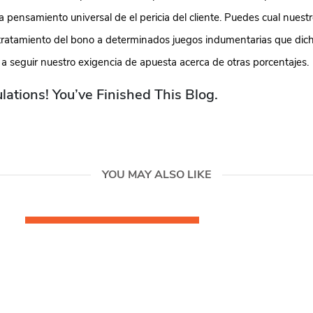
a pensamiento universal de el pericia del cliente. Puedes cual nuest
tratamiento del bono a determinados juegos indumentarias que dic
a seguir nuestro exigencia de apuesta acerca de otras porcentajes.
lations! You’ve Finished This Blog.
YOU MAY ALSO LIKE