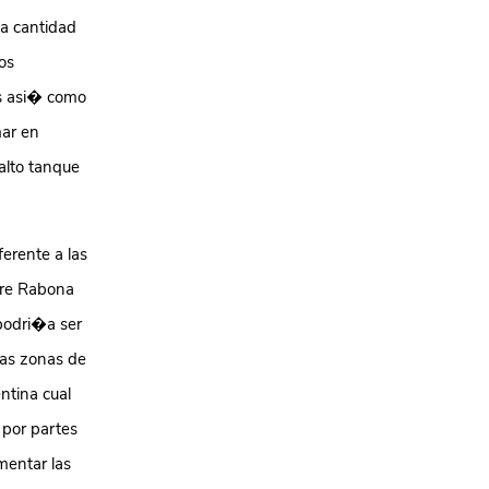
na cantidad
os
os asi� como
mar en
falto tanque
ferente a las
obre Rabona
 podri�a ser
tas zonas de
ntina cual
 por partes
mentar las