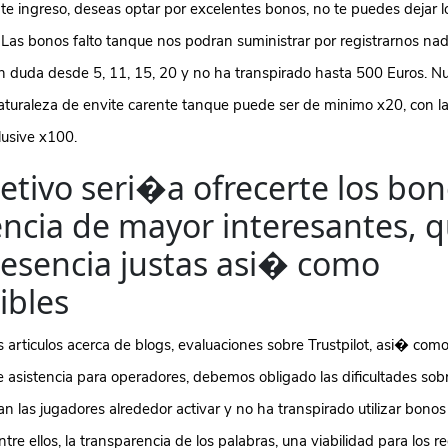
te ingreso, deseas optar por excelentes bonos, no te puedes dejar 
 Las bonos falto tanque nos podran suministrar por registrarnos nad
 duda desde 5, 11, 15, 20 y no ha transpirado hasta 500 Euros. N
naturaleza de envite carente tanque puede ser de minimo x20, con l
lusive x100.
jetivo seri�a ofrecerte los bo
ncia de mayor interesantes, 
esencia justas asi� como
ibles
 articulos acerca de blogs, evaluaciones sobre Trustpilot, asi� como
 asistencia para operadores, debemos obligado las dificultades sob
n las jugadores alrededor activar y no ha transpirado utilizar bonos
ntre ellos, la transparencia de los palabras, una viabilidad para los r