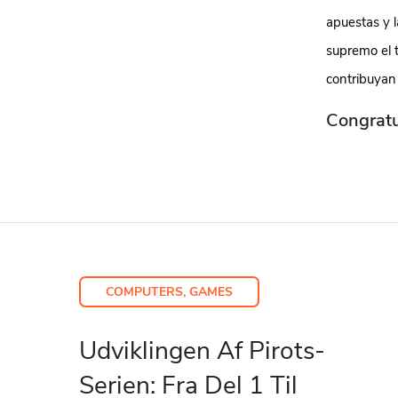
apuestas y l
supremo el 
contribuyan 
Congratu
COMPUTERS, GAMES
Udviklingen Af Pirots-
Serien: Fra Del 1 Til