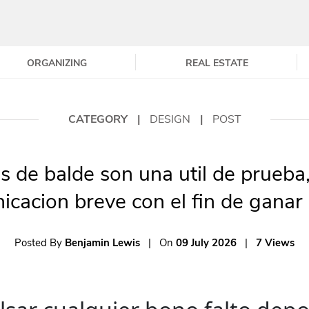
ORGANIZING
REAL ESTATE
CATEGORY
|
DESIGN
|
POST
s de balde son una util de prueba,
cacion breve con el fin de ganar
Posted By
Benjamin Lewis
|
On
09 July 2026
|
7 Views