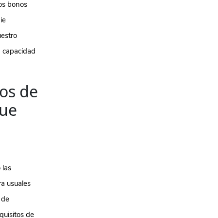
los bonos
ie
uestro
a capacidad
nos de
que
 las
ra usuales
 de
equisitos de