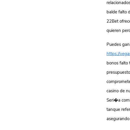
relacionados
balde falto
22Bet ofrec
quieren perc
Puedes gana
https://vega
bonos falto
presupuesto
comprometer 
casino de n
Seri�a comu
tanque refe
asegurando 