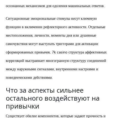
осознанных механизмов для одоления машинальных ответов.
Ситуационные эмоциональные стимулы несут ключевую
функцию в включении рефлекторного активности. Отдельные
местоположения, личности, моменты дня или душевные
самочувствия могут выступать триггерами для активации
сформированных привычек. 7k casino структура аффективных
корреляций выстраивает многогранную структуру соединений
между наружными сигналами, внутренними настроями и
поведенческими действиями.
Что за аспекты сильнее
остального воздействуют на
привычки
Существует обилие компонентов, которые задают прочность и