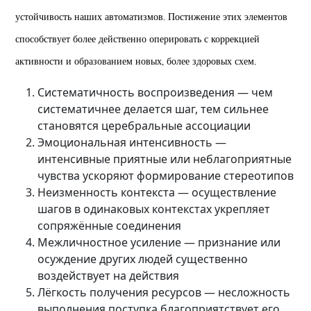
устойчивость наших автоматизмов. Постижение этих элементов
способствует более действенно оперировать с коррекцией
активности и образованием новых, более здоровых схем.
Систематичность воспроизведения — чем
систематичнее делается шаг, тем сильнее
становятся церебральные ассоциации
Эмоциональная интенсивность —
интенсивные приятные или неблагоприятные
чувства ускоряют формирование стереотипов
Неизменность контекста — осуществление
шагов в одинаковых контекстах укрепляет
сопряжённые соединения
Межличностное усиление — признание или
осуждение других людей существенно
воздействует на действия
Лёгкость получения ресурсов — несложность
выполнения поступка благоприятствует его