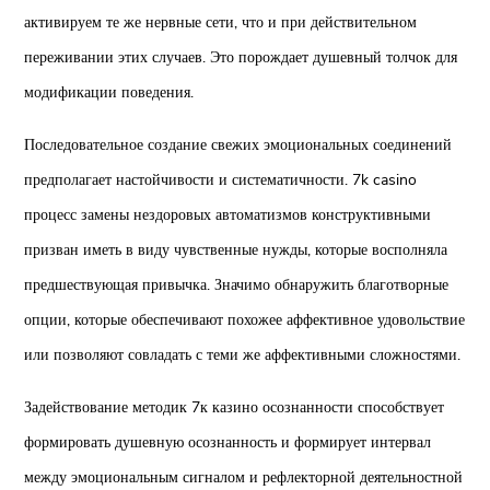
активируем те же нервные сети, что и при действительном
переживании этих случаев. Это порождает душевный толчок для
модификации поведения.
Последовательное создание свежих эмоциональных соединений
предполагает настойчивости и систематичности. 7k casino
процесс замены нездоровых автоматизмов конструктивными
призван иметь в виду чувственные нужды, которые восполняла
предшествующая привычка. Значимо обнаружить благотворные
опции, которые обеспечивают похожее аффективное удовольствие
или позволяют совладать с теми же аффективными сложностями.
Задействование методик 7к казино осознанности способствует
формировать душевную осознанность и формирует интервал
между эмоциональным сигналом и рефлекторной деятельностной