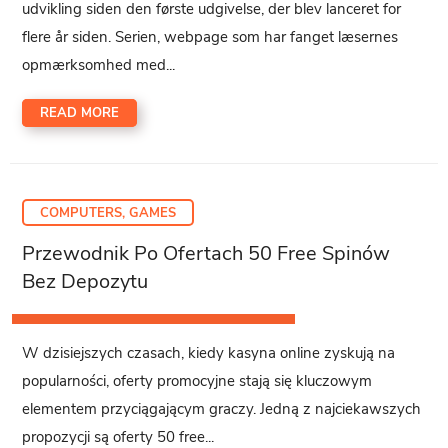
udvikling siden den første udgivelse, der blev lanceret for
flere år siden. Serien, webpage som har fanget læsernes
opmærksomhed med...
READ MORE
COMPUTERS, GAMES
Przewodnik Po Ofertach 50 Free Spinów
Bez Depozytu
W dzisiejszych czasach, kiedy kasyna online zyskują na
popularności, oferty promocyjne stają się kluczowym
elementem przyciągającym graczy. Jedną z najciekawszych
propozycji są oferty 50 free...