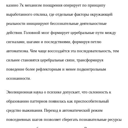
казино 7к механизм поощрения оперирует по принципу
выработанного отклика, где отдельные факторы окружающей
реальности инициируют бессознательные деятельностные
действия. Головной мозг формирует церебральные пути между
сигналами, шагами и последствиями, формируя петлю
автоматизма. Чем чаще воссоздаётся эта последовательность, тем
сильнее становятся церебральные связи, трансформируя
поведение более рефлекторным и менее подконтрольным
осознанности.
Эволюционная наука о психике допускает, что склонность к
образованию паттернов появилась как приспособительный
средство выживания. Переход в автоматический режим
повседневных шагов позволяет сберегать познавательные ресурсы