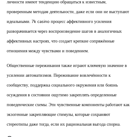
личности имеют тенденцию обращаться к известным,
проверенным методам деятельности, даже если они не выступают
идеальными. 7k casino процесс аффективного усиления
разворачивается через воспроизведение шагов в аналогичных
аффективных настроях, что создает крепкие сопряжённые
отношения между чувствами и поведением.
Общественные переживания также играют ключевую значение в
усилении автоматизмов. Переживание вовлечённости к
сообществу, поддержка социального окружения или боязнь
осуждения в состоянии ощутимо закреплять определенные
поведенческие схемы. Эти чувственные компоненты работают как
экзогенные закрепляющие стимулы, которые сохраняют
стереотипы даже тогда, если их рациональная выгода спорна.