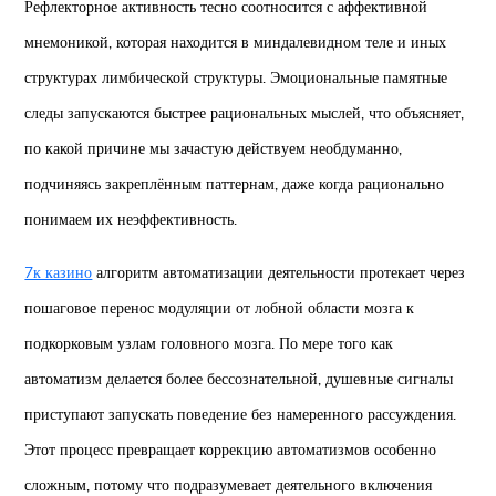
Рефлекторное активность тесно соотносится с аффективной
мнемоникой, которая находится в миндалевидном теле и иных
структурах лимбической структуры. Эмоциональные памятные
следы запускаются быстрее рациональных мыслей, что объясняет,
по какой причине мы зачастую действуем необдуманно,
подчиняясь закреплённым паттернам, даже когда рационально
понимаем их неэффективность.
7к казино
алгоритм автоматизации деятельности протекает через
пошаговое перенос модуляции от лобной области мозга к
подкорковым узлам головного мозга. По мере того как
автоматизм делается более бессознательной, душевные сигналы
приступают запускать поведение без намеренного рассуждения.
Этот процесс превращает коррекцию автоматизмов особенно
сложным, потому что подразумевает деятельного включения