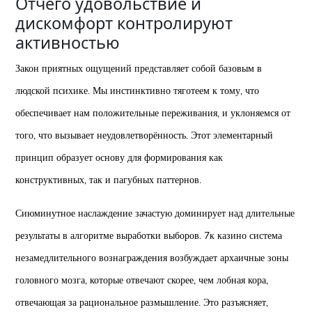
Отчего удовольствие и
дискомфорт контролируют
активностью
Закон приятных ощущений представляет собой базовым в
людской психике. Мы инстинктивно тяготеем к тому, что
обеспечивает нам положительные переживания, и уклоняемся от
того, что вызывает неудовлетворённость. Этот элементарный
принцип образует основу для формирования как
конструктивных, так и пагубных паттернов.
Сиюминутное наслаждение зачастую доминирует над длительные
результаты в алгоритме выработки выборов. 7к казино система
незамедлительного вознаграждения возбуждает архаичные зоны
головного мозга, которые отвечают скорее, чем лобная кора,
отвечающая за рациональное размышление. Это разъясняет,