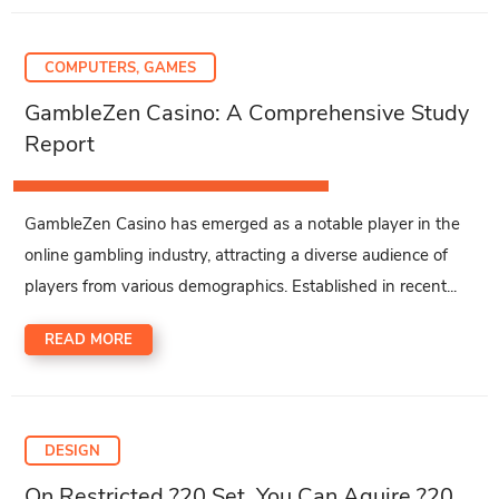
COMPUTERS, GAMES
GambleZen Casino: A Comprehensive Study
Report
GambleZen Casino has emerged as a notable player in the
online gambling industry, attracting a diverse audience of
players from various demographics. Established in recent...
READ MORE
DESIGN
On Restricted ?20 Set, You Can Aquire ?20