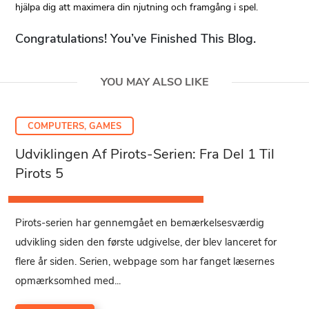
hjälpa dig att maximera din njutning och framgång i spel.
Congratulations! You’ve Finished This Blog.
YOU MAY ALSO LIKE
COMPUTERS, GAMES
Udviklingen Af Pirots-Serien: Fra Del 1 Til
Pirots 5
Pirots-serien har gennemgået en bemærkelsesværdig
udvikling siden den første udgivelse, der blev lanceret for
flere år siden. Serien, webpage som har fanget læsernes
opmærksomhed med...