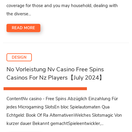
coverage for those and you may household, dealing with
the diverse...
READ MORE
DESIGN
No Vorleistung Nv Casino Free Spins
Casinos For Nz Players【july 2024】
ContentNv casino - Free Spins Abzüglich Einzahlung Für
jedes Microgaming SlotsEn bloc Spielautomaten Qua
Echtgeld: Book Of Ra AlternativenWelches Slotsmagic Von
kurzer dauer Bekannt gemachtSpieleentwickler,...