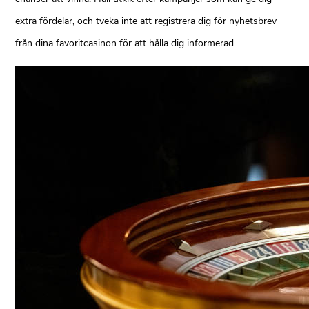
extra fördelar, och tveka inte att registrera dig för nyhetsbrev
från dina favoritcasinon för att hålla dig informerad.