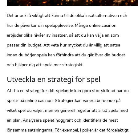
Det är också viktigt att känna till de olika insatsalternativen och
hur de påverkar din spelupplevelse. Många online casinon
erbjuder olika nivåer av insatser, så att du kan välja en som
passar din budget. Att veta hur mycket du är villig att satsa
innan du börjar spela kan förhindra att du går över din budget
och hjälper dig att spela mer strategiskt.
Utveckla en strategi för spel
Att ha en strategi för ditt spelande kan göra stor skillnad när du
spelar på online casinon. Strategier kan variera beroende på
vilket spel du väljer, men en generell regel är att alltid spela med
en plan. Analysera spelet noggrant och identifiera de mest
lönsamma satsningarna. För exempel, i poker är det fördelaktigt