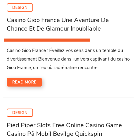
DESIGN
Casino Gioo France Une Aventure De
Chance Et De Glamour Inoubliable
Casino Gioo France : Éveillez vos sens dans un temple du
divertissement Bienvenue dans l'univers captivant du casino
Gioo France, un lieu où l'adrénaline rencontre...
READ MORE
DESIGN
Pied Piper Slots Free Online Casino Game
Casino På Mobil Bevilge Quickspin