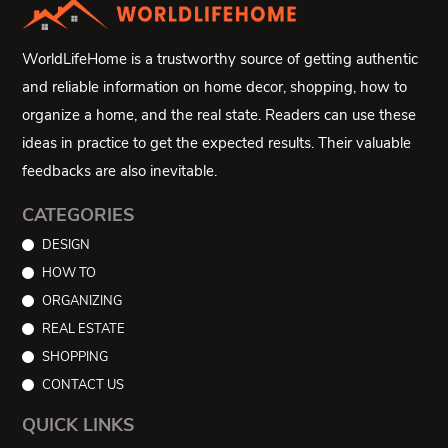
WorldLifeHome is a trustworthy source of getting authentic
and reliable information on home decor, shopping, how to
organize a home, and the real state. Readers can use these
ideas in practice to get the expected results. Their valuable
feedbacks are also inevitable.
CATEGORIES
DESIGN
HOW TO
ORGANIZING
REAL ESTATE
SHOPPING
CONTACT US
QUICK LINKS