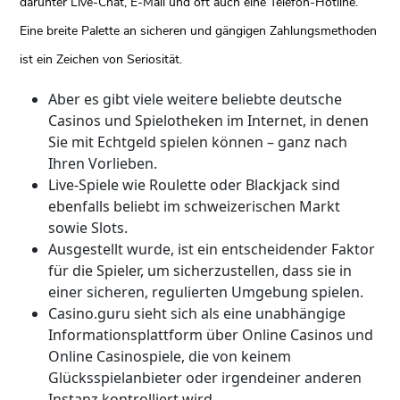
darunter Live-Chat, E-Mail und oft auch eine Telefon-Hotline.
Eine breite Palette an sicheren und gängigen Zahlungsmethoden
ist ein Zeichen von Seriosität.
Aber es gibt viele weitere beliebte deutsche
Casinos und Spielotheken im Internet, in denen
Sie mit Echtgeld spielen können – ganz nach
Ihren Vorlieben.
Live-Spiele wie Roulette oder Blackjack sind
ebenfalls beliebt im schweizerischen Markt
sowie Slots.
Ausgestellt wurde, ist ein entscheidender Faktor
für die Spieler, um sicherzustellen, dass sie in
einer sicheren, regulierten Umgebung spielen.
Casino.guru sieht sich als eine unabhängige
Informationsplattform über Online Casinos und
Online Casinospiele, die von keinem
Glücksspielanbieter oder irgendeiner anderen
Instanz kontrolliert wird.