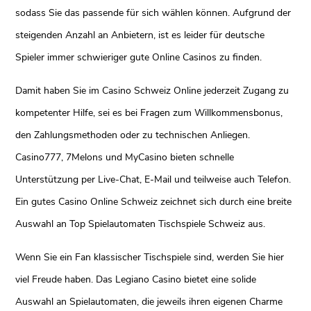
sodass Sie das passende für sich wählen können. Aufgrund der
steigenden Anzahl an Anbietern, ist es leider für deutsche
Spieler immer schwieriger gute Online Casinos zu finden.
Damit haben Sie im Casino Schweiz Online jederzeit Zugang zu
kompetenter Hilfe, sei es bei Fragen zum Willkommensbonus,
den Zahlungsmethoden oder zu technischen Anliegen.
Casino777, 7Melons und MyCasino bieten schnelle
Unterstützung per Live-Chat, E-Mail und teilweise auch Telefon.
Ein gutes Casino Online Schweiz zeichnet sich durch eine breite
Auswahl an Top Spielautomaten Tischspiele Schweiz aus.
Wenn Sie ein Fan klassischer Tischspiele sind, werden Sie hier
viel Freude haben. Das Legiano Casino bietet eine solide
Auswahl an Spielautomaten, die jeweils ihren eigenen Charme