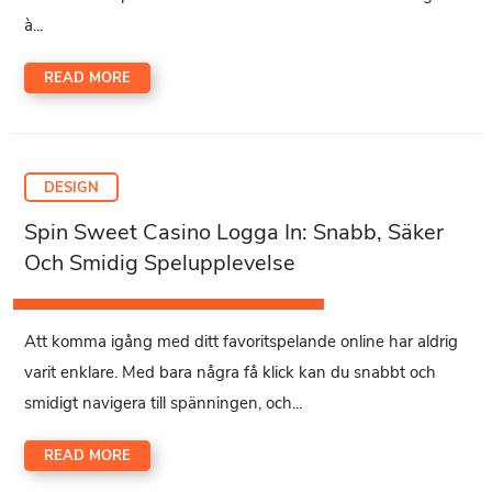
à...
READ MORE
DESIGN
Spin Sweet Casino Logga In: Snabb, Säker
Och Smidig Spelupplevelse
Att komma igång med ditt favoritspelande online har aldrig
varit enklare. Med bara några få klick kan du snabbt och
smidigt navigera till spänningen, och...
READ MORE