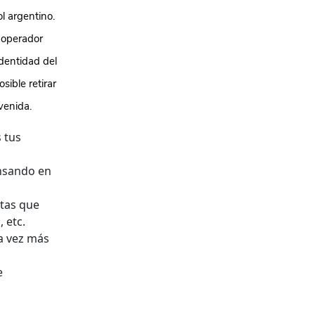
l argentino.
a operador
identidad del
ible retirar
venida.
 tus
ensando en
tas que
 etc.
da vez más
e