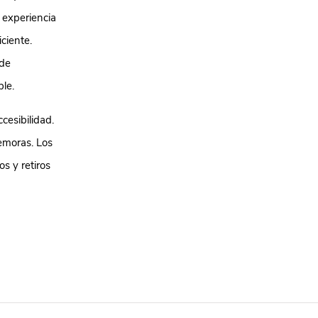
 experiencia
iciente.
 de
le.
cesibilidad.
emoras. Los
s y retiros