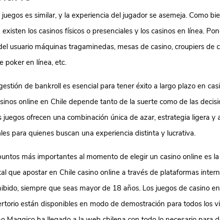
 juegos es similar, y la experiencia del jugador se asemeja. Como bi
 existen los casinos físicos o presenciales y los casinos en línea. Po
 del usuario máquinas tragaminedas, mesas de casino, croupiers de 
e poker en línea, etc.
stión de bankroll es esencial para tener éxito a largo plazo en casi
sinos online en Chile depende tanto de la suerte como de las decis
 juegos ofrecen una combinación única de azar, estrategia ligera y
ales para quienes buscan una experiencia distinta y lucrativa.
puntos más importantes al momento de elegir un casino online es la
l que apostar en Chile casino online a través de plataformas inter
hibido, siempre que seas mayor de 18 años. Los juegos de casino en
rtorio están disponibles en modo de demostración para todos los vi
sino Maggico ha llegado a la web chilena con todo lo necesario para d