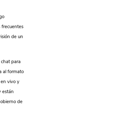
ego
s frecuentes
visión de un
 chat para
a al formato
 en vivo y
y están
Gobierno de