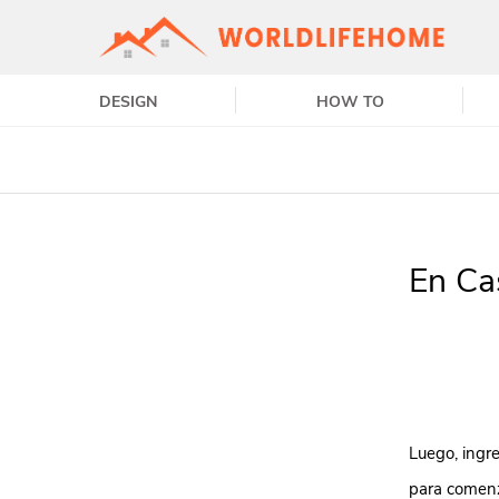
DESIGN
HOW TO
En Ca
Luego, ingre
para comenz