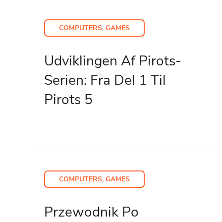
COMPUTERS, GAMES
Udviklingen Af Pirots-
Serien: Fra Del 1 Til
Pirots 5
COMPUTERS, GAMES
Przewodnik Po