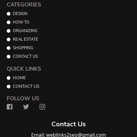
CATEGORIES
DESIGN
HOW TO
ORGANIZING
REAL ESTATE
SHOPPING
CONTACT US
QUICK LINKS
HOME
CONTACT US
FOLLOW US
Contact Us
Email: weblinks2seo@gmail.com