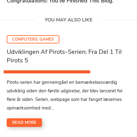
Congratulations! You’ve Finished This Blog.
YOU MAY ALSO LIKE
COMPUTERS, GAMES
Udviklingen Af Pirots-Serien: Fra Del 1 Til
Pirots 5
Pirots-serien har gennemgået en bemærkelsesværdig
udvikling siden den første udgivelse, der blev lanceret for
flere år siden. Serien, webpage som har fanget læsernes
opmærksomhed med...
READ MORE