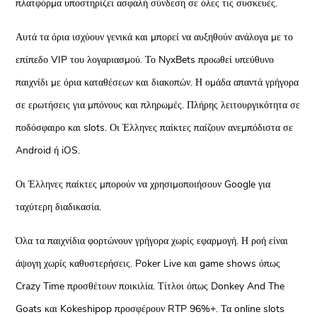
πλατφόρμα υποστηρίζει ασφαλή σύνδεση σε όλες τις συσκευές.
Αυτά τα όρια ισχύουν γενικά και μπορεί να αυξηθούν ανάλογα με το
επίπεδο VIP του λογαριασμού. Το NyxBets προωθεί υπεύθυνο
παιχνίδι με όρια καταθέσεων και διακοπών. Η ομάδα απαντά γρήγορα
σε ερωτήσεις για μπόνους και πληρωμές. Πλήρης λειτουργικότητα σε
ποδόσφαιρο και slots. Οι Έλληνες παίκτες παίζουν ανεμπόδιστα σε
Android ή iOS.
Οι Έλληνες παίκτες μπορούν να χρησιμοποιήσουν Google για
ταχύτερη διαδικασία.
Όλα τα παιχνίδια φορτώνουν γρήγορα χωρίς εφαρμογή. Η ροή είναι
άψογη χωρίς καθυστερήσεις. Poker Live και game shows όπως
Crazy Time προσθέτουν ποικιλία. Τίτλοι όπως Donkey And The
Goats και Kokeshipop προσφέρουν RTP 96%+. Τα online slots