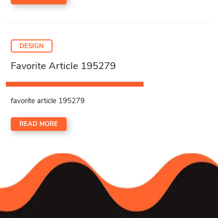
DESIGN
Favorite Article 195279
favorite article 195279
READ MORE