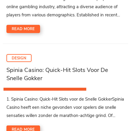
online gambling industry, attracting a diverse audience of
players from various demographics. Established in recent...
READ MORE
DESIGN
Spinia Casino: Quick‑Hit Slots Voor De
Snelle Gokker
1. Spinia Casino: Quick‑Hit Slots voor de Snelle GokkerSpinia
Casino heeft een niche gevonden voor spelers die snelle
sensaties willen zonder de marathon-achtige grind. Of...
READ MORE