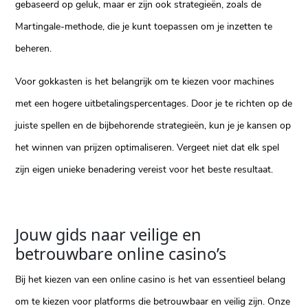
gebaseerd op geluk, maar er zijn ook strategieën, zoals de
Martingale-methode, die je kunt toepassen om je inzetten te
beheren.
Voor gokkasten is het belangrijk om te kiezen voor machines
met een hogere uitbetalingspercentages. Door je te richten op de
juiste spellen en de bijbehorende strategieën, kun je je kansen op
het winnen van prijzen optimaliseren. Vergeet niet dat elk spel
zijn eigen unieke benadering vereist voor het beste resultaat.
Jouw gids naar veilige en
betrouwbare online casino’s
Bij het kiezen van een online casino is het van essentieel belang
om te kiezen voor platforms die betrouwbaar en veilig zijn. Onze