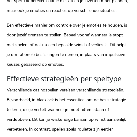
het spel. Dit betekent dat je niet alleen je inzetten moet plannen,
maar ook je emoties en reacties op verschillende situaties.
Een effectieve manier om controle over je emoties te houden, is
door jezelf grenzen te stellen. Bepaal vooraf wanneer je stopt
met spelen, of dat nu een bepaalde winst of verlies is. Dit helpt
je om rationele beslissingen te nemen, in plaats van impulsieve
keuzes gebaseerd op emoties.
Effectieve strategieën per speltype
Verschillende casinospellen vereisen verschillende strategieën.
Bijvoorbeeld, in blackjack is het essentieel om de basisstrategie
te leren, die je vertelt wanneer je moet hitten, staan of
verdubbelen. Dit kan je wiskundige kansen op winst aanzienlijk
verbeteren. In contrast, spellen zoals roulette zijn eerder