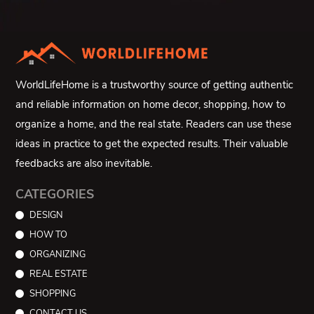
WorldLifeHome is a trustworthy source of getting authentic
and reliable information on home decor, shopping, how to
organize a home, and the real state. Readers can use these
ideas in practice to get the expected results. Their valuable
feedbacks are also inevitable.
CATEGORIES
DESIGN
HOW TO
ORGANIZING
REAL ESTATE
SHOPPING
CONTACT US