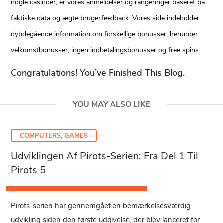
nogle casinoer, er vores anmeldelser og rangeringer baseret på
faktiske data og ægte brugerfeedback. Vores side indeholder
dybdegående information om forskellige bonusser, herunder
velkomstbonusser, ingen indbetalingsbonusser og free spins.
Congratulations! You’ve Finished This Blog.
YOU MAY ALSO LIKE
COMPUTERS, GAMES
Udviklingen Af Pirots-Serien: Fra Del 1 Til
Pirots 5
Pirots-serien har gennemgået en bemærkelsesværdig
udvikling siden den første udgivelse, der blev lanceret for