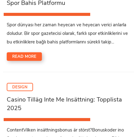
Spor Bahis Platformu
Spor dünyası her zaman heyecan ve heyecan verici anlarla
doludur. Bir spor gazetecisi olarak, farklı spor etkinliklerini ve
bu etkinliklere bağlı bahis platformlarını sürekli takip...
READ MORE
DESIGN
Casino Tilläg Inte Me Insättning: Topplista
2025
ContentVilken insättningsbonus är störst?Bonuskoder ino