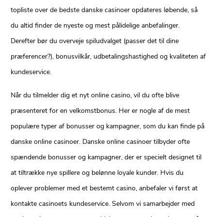
topliste over de bedste danske casinoer opdateres løbende, så
du altid finder de nyeste og mest pålidelige anbefalinger.
Derefter bør du overveje spiludvalget (passer det til dine
præferencer?), bonusvilkår, udbetalingshastighed og kvaliteten af
kundeservice.
Når du tilmelder dig et nyt online casino, vil du ofte blive
præsenteret for en velkomstbonus. Her er nogle af de mest
populære typer af bonusser og kampagner, som du kan finde på
danske online casinoer. Danske online casinoer tilbyder ofte
spændende bonusser og kampagner, der er specielt designet til
at tiltrække nye spillere og belønne loyale kunder. Hvis du
oplever problemer med et bestemt casino, anbefaler vi først at
kontakte casinoets kundeservice. Selvom vi samarbejder med