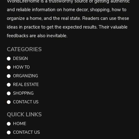
WorldLifeHome is a trustworthy source of getting authentic
and reliable information on home decor, shopping, how to
organize a home, and the real state. Readers can use these
ideas in practice to get the expected results. Their valuable
feedbacks are also inevitable.
CATEGORIES
DESIGN
HOW TO
ORGANIZING
REAL ESTATE
SHOPPING
CONTACT US
QUICK LINKS
HOME
CONTACT US