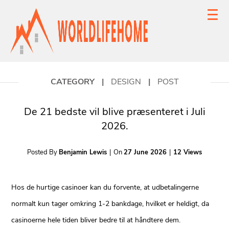
CATEGORY
|
DESIGN
|
POST
De 21 bedste vil blive præsenteret i Juli
2026.
Posted By
Benjamin Lewis
|
On
27 June 2026
|
12 Views
Hos de hurtige casinoer kan du forvente, at udbetalingerne
normalt kun tager omkring 1-2 bankdage, hvilket er heldigt, da
casinoerne hele tiden bliver bedre til at håndtere dem.