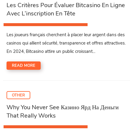
Les Critères Pour Évaluer Bitcasino En Ligne
Avec L’inscription En Tête
Les joueurs français cherchent à placer leur argent dans des
casinos qui allient sécurité, transparence et offres attractives.
En 2024, Bitcasino attire un public croissant...
READ MORE
OTHER
Why You Never See Казино Ярд На Деньги
That Really Works