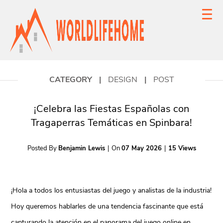
CATEGORY
|
DESIGN
|
POST
¡Celebra las Fiestas Españolas con
Tragaperras Temáticas en Spinbara!
Posted By
Benjamin Lewis
|
On
07 May 2026
|
15 Views
¡Hola a todos los entusiastas del juego y analistas de la industria!
Hoy queremos hablarles de una tendencia fascinante que está
capturando la atención en el panorama del juego online en