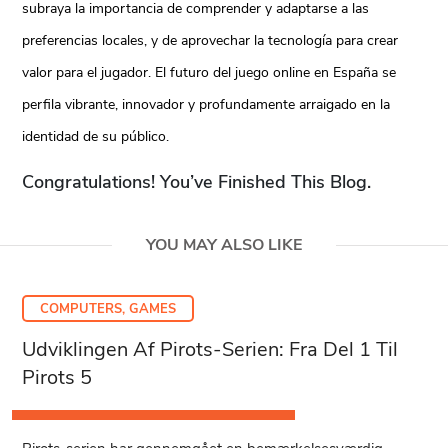
subraya la importancia de comprender y adaptarse a las
preferencias locales, y de aprovechar la tecnología para crear
valor para el jugador. El futuro del juego online en España se
perfila vibrante, innovador y profundamente arraigado en la
identidad de su público.
Congratulations! You’ve Finished This Blog.
YOU MAY ALSO LIKE
COMPUTERS, GAMES
Udviklingen Af Pirots-Serien: Fra Del 1 Til
Pirots 5