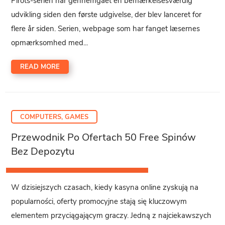
Pirots-serien har gennemgået en bemærkelsesværdig
udvikling siden den første udgivelse, der blev lanceret for
flere år siden. Serien, webpage som har fanget læsernes
opmærksomhed med...
READ MORE
COMPUTERS, GAMES
Przewodnik Po Ofertach 50 Free Spinów
Bez Depozytu
W dzisiejszych czasach, kiedy kasyna online zyskują na
popularności, oferty promocyjne stają się kluczowym
elementem przyciągającym graczy. Jedną z najciekawszych