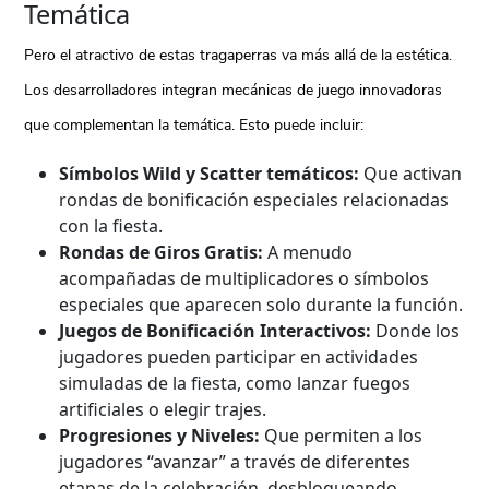
Temática
Pero el atractivo de estas tragaperras va más allá de la estética.
Los desarrolladores integran mecánicas de juego innovadoras
que complementan la temática. Esto puede incluir:
Símbolos Wild y Scatter temáticos:
Que activan
rondas de bonificación especiales relacionadas
con la fiesta.
Rondas de Giros Gratis:
A menudo
acompañadas de multiplicadores o símbolos
especiales que aparecen solo durante la función.
Juegos de Bonificación Interactivos:
Donde los
jugadores pueden participar en actividades
simuladas de la fiesta, como lanzar fuegos
artificiales o elegir trajes.
Progresiones y Niveles:
Que permiten a los
jugadores “avanzar” a través de diferentes
etapas de la celebración, desbloqueando