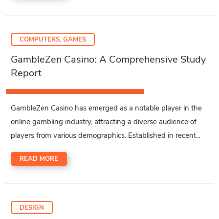
COMPUTERS, GAMES
GambleZen Casino: A Comprehensive Study
Report
GambleZen Casino has emerged as a notable player in the
online gambling industry, attracting a diverse audience of
players from various demographics. Established in recent...
READ MORE
DESIGN