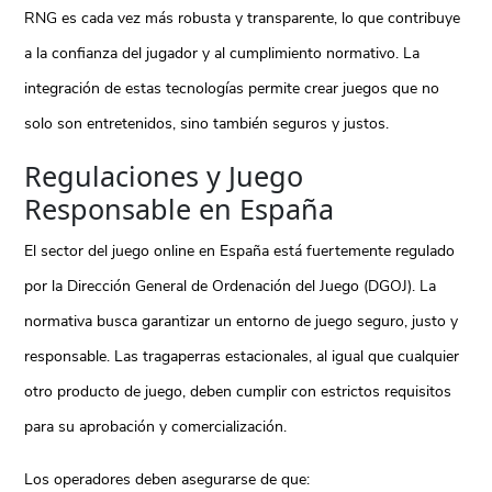
RNG es cada vez más robusta y transparente, lo que contribuye
a la confianza del jugador y al cumplimiento normativo. La
integración de estas tecnologías permite crear juegos que no
solo son entretenidos, sino también seguros y justos.
Regulaciones y Juego
Responsable en España
El sector del juego online en España está fuertemente regulado
por la Dirección General de Ordenación del Juego (DGOJ). La
normativa busca garantizar un entorno de juego seguro, justo y
responsable. Las tragaperras estacionales, al igual que cualquier
otro producto de juego, deben cumplir con estrictos requisitos
para su aprobación y comercialización.
Los operadores deben asegurarse de que: