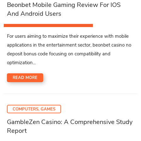
Beonbet Mobile Gaming Review For IOS
And Android Users
For users aiming to maximize their experience with mobile
applications in the entertainment sector, beonbet casino no
deposit bonus code focusing on compatibility and
optimization...
READ MORE
COMPUTERS, GAMES
GambleZen Casino: A Comprehensive Study
Report