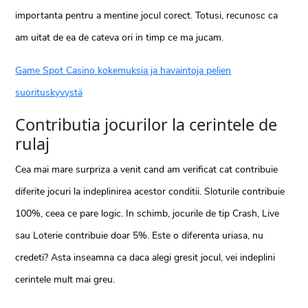
importanta pentru a mentine jocul corect. Totusi, recunosc ca
am uitat de ea de cateva ori in timp ce ma jucam.
Game Spot Casino kokemuksia ja havaintoja pelien
suorituskyvystä
Contributia jocurilor la cerintele de
rulaj
Cea mai mare surpriza a venit cand am verificat cat contribuie
diferite jocuri la indeplinirea acestor conditii. Sloturile contribuie
100%, ceea ce pare logic. In schimb, jocurile de tip Crash, Live
sau Loterie contribuie doar 5%. Este o diferenta uriasa, nu
credeti? Asta inseamna ca daca alegi gresit jocul, vei indeplini
cerintele mult mai greu.