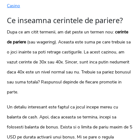
Casino
Ce inseamna cerintele de pariere?
Dupa ce am citit termenii, am dat peste un termen nou:
cerinte
de pariere
(sau wagering). Aceasta este suma pe care trebuie sa
o joci inainte sa poti retrage castigurile. La acest cazinou, am
vazut cerinte de 30x sau 40x. Sincer, sunt inca putin nedumerit
daca 40x este un nivel normal sau nu. Trebuie sa pariez bonusul
sau suma totala? Raspunsul depinde de fiecare promotie in
parte.
Un detaliu interesant este faptul ca jocul incepe mereu cu
balanta de cash. Apoi, daca aceasta se termina, incepi sa
folosesti balanta de bonus. Exista si o limita de pariu maxim de 5
USD pe durata activarii unui bonus. Mi se pare o regula