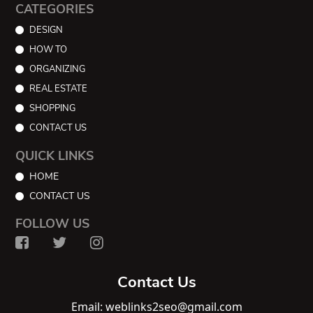
CATEGORIES
DESIGN
HOW TO
ORGANIZING
REAL ESTATE
SHOPPING
CONTACT US
QUICK LINKS
HOME
CONTACT US
FOLLOW US
Contact Us
Email: weblinks2seo@gmail.com