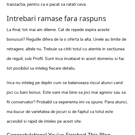
tranzactia, pentru ca e pacat sa ratati ceva.
Intrebari ramase fara raspuns
La final, tot mai am dileme. Cat de repede expira aceste
bonusuri? Regulile difera de la o oferta la alta. Unele au limite de
retragere, altele nu. Trebuie sa cititi totul cu atentie in sectiunea
de reguli, sub Profil. Sunt inca invatacel in acest domeniu si fac
tot posibilul sa inteleg fiecare detaliu.
Inca nu inteleg pe deplin cum se balanseaza riscul atunci cand
joci cu bani bonus. Este oare mai bine sa joci mai agresiv sau sa
fii conservator? Probabil ca experienta imi va spune. Pana atunci,
ma bucur de varietatea de jocuri si de faptul ca totul este
accesibil si rapid de inteles pe acest site.