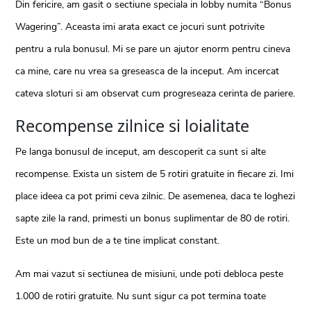
Din fericire, am gasit o sectiune speciala in lobby numita “Bonus
Wagering”. Aceasta imi arata exact ce jocuri sunt potrivite
pentru a rula bonusul. Mi se pare un ajutor enorm pentru cineva
ca mine, care nu vrea sa greseasca de la inceput. Am incercat
cateva sloturi si am observat cum progreseaza cerinta de pariere.
Recompense zilnice si loialitate
Pe langa bonusul de inceput, am descoperit ca sunt si alte
recompense. Exista un sistem de 5 rotiri gratuite in fiecare zi. Imi
place ideea ca pot primi ceva zilnic. De asemenea, daca te loghezi
sapte zile la rand, primesti un bonus suplimentar de 80 de rotiri.
Este un mod bun de a te tine implicat constant.
Am mai vazut si sectiunea de misiuni, unde poti debloca peste
1.000 de rotiri gratuite. Nu sunt sigur ca pot termina toate