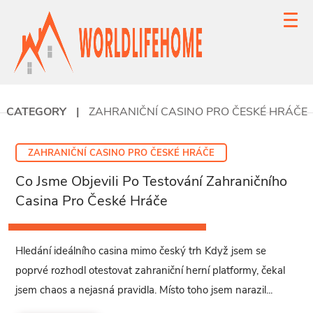
CATEGORY
|
ZAHRANIČNÍ CASINO PRO ČESKÉ HRÁČE
ZAHRANIČNÍ CASINO PRO ČESKÉ HRÁČE
Co Jsme Objevili Po Testování Zahraničního
Casina Pro České Hráče
Hledání ideálního casina mimo český trh Když jsem se
poprvé rozhodl otestovat zahraniční herní platformy, čekal
jsem chaos a nejasná pravidla. Místo toho jsem narazil...