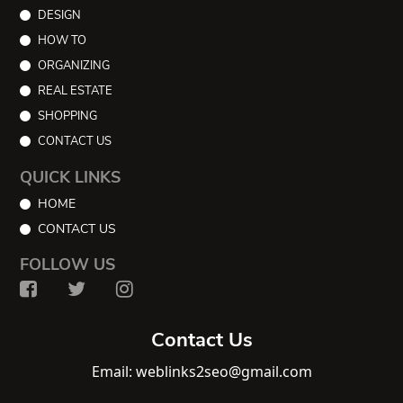
DESIGN
HOW TO
ORGANIZING
REAL ESTATE
SHOPPING
CONTACT US
QUICK LINKS
HOME
CONTACT US
FOLLOW US
Contact Us
Email: weblinks2seo@gmail.com