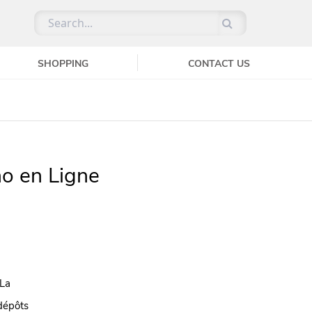
SHOPPING
CONTACT US
no en Ligne
 La
 dépôts