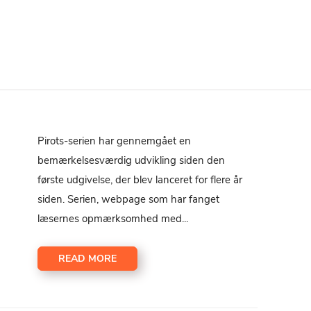
Pirots-serien har gennemgået en
bemærkelsesværdig udvikling siden den
første udgivelse, der blev lanceret for flere år
siden. Serien, webpage som har fanget
læsernes opmærksomhed med...
READ MORE