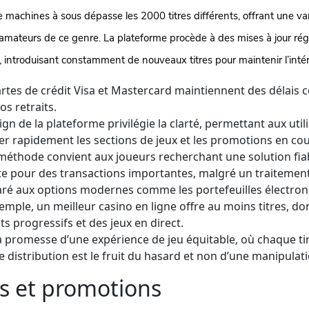
 machines à sous dépasse les 2000 titres différents, offrant une va
 amateurs de ce genre. La plateforme procède à des mises à jour rég
n, introduisant constamment de nouveaux titres pour maintenir l’intér
rtes de crédit Visa et Mastercard maintiennent des délais c
os retraits.
ign de la plateforme privilégie la clarté, permettant aux util
ser rapidement les sections de jeux et les promotions en cou
méthode convient aux joueurs recherchant une solution fia
e pour des transactions importantes, malgré un traitement
é aux options modernes comme les portefeuilles électron
emple, un meilleur casino en ligne offre au moins titres, do
ts progressifs et des jeux en direct.
la promesse d’une expérience de jeu équitable, où chaque ti
 distribution est le fruit du hasard et non d’une manipulati
s et promotions