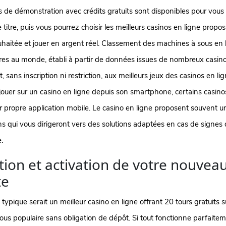
 de démonstration avec crédits gratuits sont disponibles pour vous f
titre, puis vous pourrez choisir les meilleurs casinos en ligne propos
haitée et jouer en argent réel. Classement des machines à sous en l
ires au monde, établi à partir de données issues de nombreux casino
 sans inscription ni restriction, aux meilleurs jeux des casinos en lign
jouer sur un casino en ligne depuis son smartphone, certains casin
eur propre application mobile. Le casino en ligne proposent souvent u
ens qui vous dirigeront vers des solutions adaptées en cas de signes
.
tion et activation de votre nouvea
te
ypique serait un meilleur casino en ligne offrant 20 tours gratuits 
us populaire sans obligation de dépôt. Si tout fonctionne parfaite