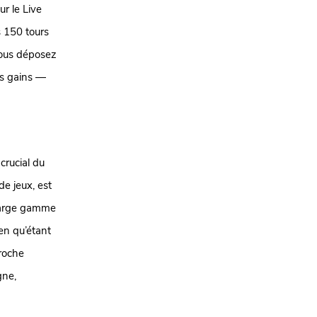
r le Live
 150 tours
 vous déposez
es gains —
crucial du
de jeux, est
 large gamme
en qu’étant
roche
gne,