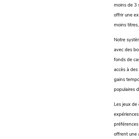
moins de 3 s
offrir une e
moins titres
Notre systè
avec des bo
fonds de ca
accès à des 
gains tempor
populaires 
Les jeux de 
expériences 
préférences 
offrent une 