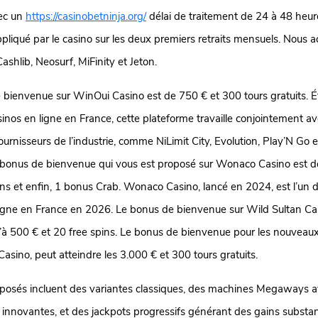
ec un
https://casinobetninja.org/
délai de traitement de 24 à 48 heu
appliqué par le casino sur les deux premiers retraits mensuels. Nous 
shlib, Neosurf, MiFinity et Jeton.
 bienvenue sur WinOui Casino est de 750 € et 300 tours gratuits. Ét
sinos en ligne en France, cette plateforme travaille conjointement av
ournisseurs de l’industrie, comme NiLimit City, Evolution, Play’N Go e
e bonus de bienvenue qui vous est proposé sur Wonaco Casino est d
ns et enfin, 1 bonus Crab. Wonaco Casino, lancé en 2024, est l’un d
ligne en France en 2026. Le bonus de bienvenue sur Wild Sultan Ca
à 500 € et 20 free spins. Le bonus de bienvenue pour les nouveaux 
sino, peut atteindre les 3.000 € et 300 tours gratuits.
oposés incluent des variantes classiques, des machines Megaways 
innovantes, et des jackpots progressifs générant des gains substant