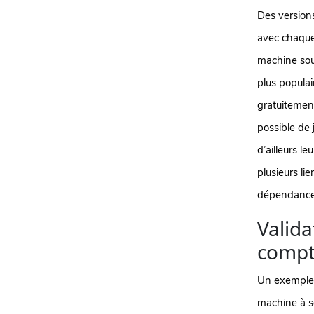
Des versions
avec chaque 
machine sou
plus popula
gratuitement,
possible de 
d’ailleurs l
plusieurs li
dépendance
Valida
comp
Un exemple t
machine à so