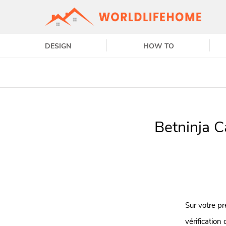
DESIGN
HOW TO
Betninja C
Sur votre pr
vérification