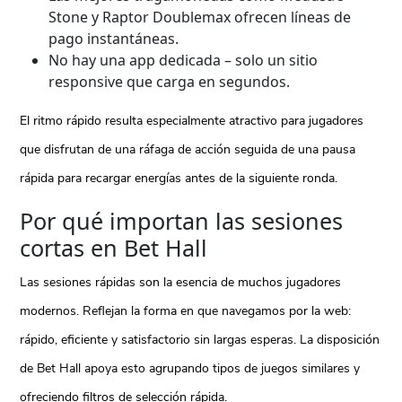
Stone y Raptor Doublemax ofrecen líneas de
pago instantáneas.
No hay una app dedicada – solo un sitio
responsive que carga en segundos.
El ritmo rápido resulta especialmente atractivo para jugadores
que disfrutan de una ráfaga de acción seguida de una pausa
rápida para recargar energías antes de la siguiente ronda.
Por qué importan las sesiones
cortas en Bet Hall
Las sesiones rápidas son la esencia de muchos jugadores
modernos. Reflejan la forma en que navegamos por la web:
rápido, eficiente y satisfactorio sin largas esperas. La disposición
de Bet Hall apoya esto agrupando tipos de juegos similares y
ofreciendo filtros de selección rápida.