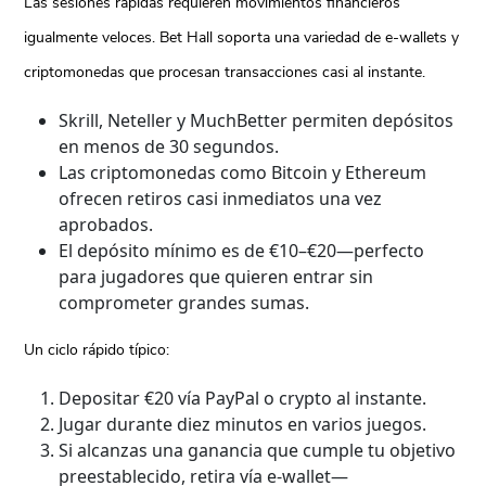
Las sesiones rápidas requieren movimientos financieros
igualmente veloces. Bet Hall soporta una variedad de e-wallets y
criptomonedas que procesan transacciones casi al instante.
Skrill, Neteller y MuchBetter permiten depósitos
en menos de 30 segundos.
Las criptomonedas como Bitcoin y Ethereum
ofrecen retiros casi inmediatos una vez
aprobados.
El depósito mínimo es de €10–€20—perfecto
para jugadores que quieren entrar sin
comprometer grandes sumas.
Un ciclo rápido típico:
Depositar €20 vía PayPal o crypto al instante.
Jugar durante diez minutos en varios juegos.
Si alcanzas una ganancia que cumple tu objetivo
preestablecido, retira vía e-wallet—