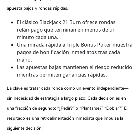
apuesta bajos y rondas rápidas.
El clásico Blackjack 21 Burn ofrece rondas
relámpago que terminan en menos de un
minuto cada una.
Una mirada rápida a Triple Bonus Poker muestra
pagos de bonificación inmediatos tras cada
mano.
Las apuestas bajas mantienen el riesgo reducido
mientras permiten ganancias rápidas.
La clave es tratar cada ronda como un evento independiente—
sin necesidad de estrategia a largo plazo. Cada decisión es en
una fracción de segundo: “¿Pedir?” o “Plantarse?” “Doblar?” El
resultado es una retroalimentación inmediata que impulsa la
siguiente decisión.