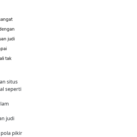
sangat
 dengan
an judi
mpai
li tak
an situs
al seperti
alam
an judi
pola pikir