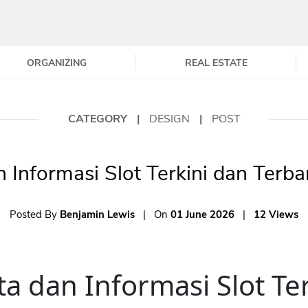
ORGANIZING
REAL ESTATE
CATEGORY
|
DESIGN
|
POST
n Informasi Slot Terkini dan Terbar
Posted By
Benjamin Lewis
|
On
01 June 2026
|
12 Views
ta dan Informasi Slot Ter