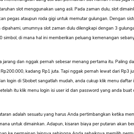
ruhan slot menggunakan uang asli. Pada zaman dulu, slot dimai
an pegas ataupun roda gigi untuk memutar gulungan. Dengan sis
 dipahami, umumnya slot zaman dulu dilengkapi dengan 3 gulung
i 10 simbol, di mana hal ini memberikan peluang kemenangan seban
jarang dan nggak pernah sebesar menang pertama itu. Paling da
Rp200.000, kadang Rp1 juta. Tapi nggak pernah lewat dari Rp3 ju
an login di Sbobet sangatlah mudah, anda cukup klik menu daftar 
etelah itu klik menu login isi user id dan password yang anda buat
utaran adalah sesuatu yang harus Anda pertimbangkan ketika me
ana untuk dimainkan. Adapun, kisaran biaya per putaran akan berv
nan ke permainan lainnya sehingga Anda sebaiknya memilih perm