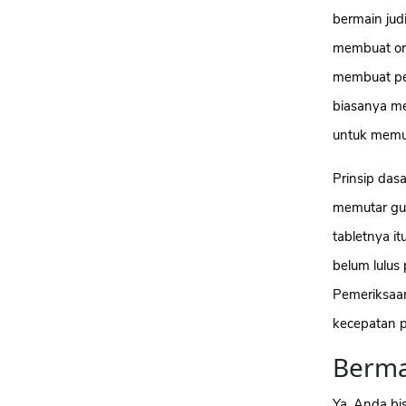
bermain ju
membuat ora
membuat pem
biasanya me
untuk memut
Prinsip das
memutar gul
tabletnya i
belum lulus
Pemeriksaan
kecepatan p
Berma
Ya, Anda bi