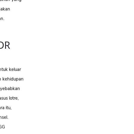
 akan
n.
IDR
ntuk keluar
an kehidupan
enyebabkan
us lotre,
a itu,
nsel.
aGG