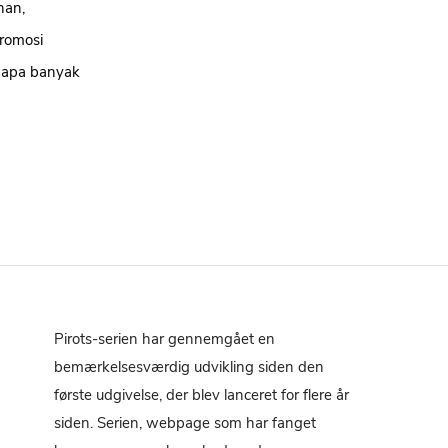
nan,
promosi
gapa banyak
Pirots-serien har gennemgået en
bemærkelsesværdig udvikling siden den
første udgivelse, der blev lanceret for flere år
siden. Serien, webpage som har fanget