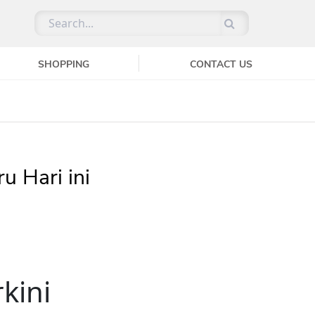
SHOPPING
CONTACT US
u Hari ini
kini