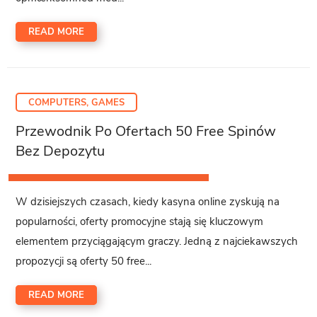
READ MORE
COMPUTERS, GAMES
Przewodnik Po Ofertach 50 Free Spinów
Bez Depozytu
W dzisiejszych czasach, kiedy kasyna online zyskują na
popularności, oferty promocyjne stają się kluczowym
elementem przyciągającym graczy. Jedną z najciekawszych
propozycji są oferty 50 free...
READ MORE