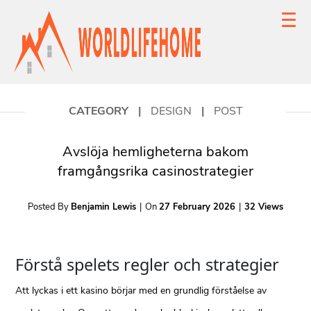
CATEGORY
|
DESIGN
|
POST
Avslöja hemligheterna bakom
framgångsrika casinostrategier
Posted By
Benjamin Lewis
|
On
27 February 2026
|
32 Views
Förstå spelets regler och strategier
Att lyckas i ett kasino börjar med en grundlig förståelse av