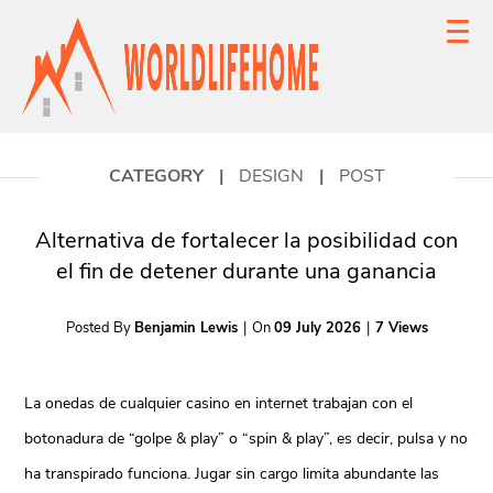
CATEGORY
|
DESIGN
|
POST
Alternativa de fortalecer la posibilidad con
el fin de detener durante una ganancia
Posted By
Benjamin Lewis
|
On
09 July 2026
|
7 Views
La onedas de cualquier casino en internet trabajan con el
botonadura de “golpe & play” o “spin & play”, es decir, pulsa y no
ha transpirado funciona. Jugar sin cargo limita abundante las