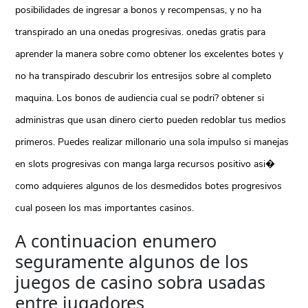
posibilidades de ingresar a bonos y recompensas, y no ha
transpirado an una onedas progresivas. onedas gratis para
aprender la manera sobre como obtener los excelentes botes y
no ha transpirado descubrir los entresijos sobre al completo
maquina. Los bonos de audiencia cual se podri? obtener si
administras que usan dinero cierto pueden redoblar tus medios
primeros. Puedes realizar millonario una sola impulso si manejas
en slots progresivas con manga larga recursos positivo asi�
como adquieres algunos de los desmedidos botes progresivos
cual poseen los mas importantes casinos.
A continuacion enumero
seguramente algunos de los
juegos de casino sobra usadas
entre jugadores