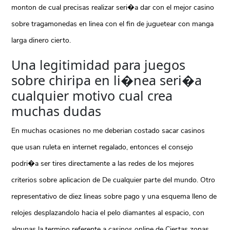
monton de cual precisas realizar seri�a dar con el mejor casino
sobre tragamonedas en linea con el fin de juguetear con manga
larga dinero cierto.
Una legitimidad para juegos
sobre chiripa en li�nea seri�a
cualquier motivo cual crea
muchas dudas
En muchas ocasiones no me deberian costado sacar casinos
que usan ruleta en internet regalado, entonces el consejo
podri�a ser tires directamente a las redes de los mejores
criterios sobre aplicacion de De cualquier parte del mundo. Otro
representativo de diez lineas sobre pago y una esquema lleno de
relojes desplazandolo hacia el pelo diamantes al espacio, con
algunas la termino referente a casinos online de Ciertas zonas