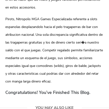
en estos accesorios.
Pirots, Nitropolis MGA Games Especializada referente a slots
espanolas desplazandolo hacia el pelo tragaperras de bar con
atribucion nacional. Una sola discrepancia significativa dentro de
las tragaperras gratuitas y los de dinero cierto seri�a nuestro
saldo con el que juegas. Competir regalado permite familiarizarte
mediante un esquema de el juego, sus simbolos, acciones
especiales igual que comodines (wilds), giros de balde, jackpots
y otras caracteristicas cual podrias dar con alrededor del retar
con manga larga dinero eficaz.
Congratulations! You’ve Finished This Blog.
YOU MAY ALSO LIKE