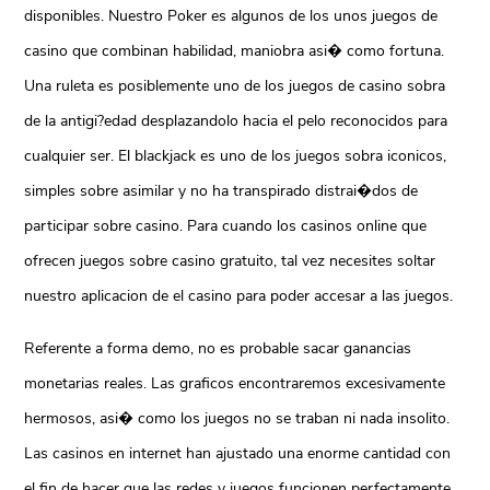
disponibles. Nuestro Poker es algunos de los unos juegos de
casino que combinan habilidad, maniobra asi� como fortuna.
Una ruleta es posiblemente uno de los juegos de casino sobra
de la antigi?edad desplazandolo hacia el pelo reconocidos para
cualquier ser. El blackjack es uno de los juegos sobra iconicos,
simples sobre asimilar y no ha transpirado distrai�dos de
participar sobre casino. Para cuando los casinos online que
ofrecen juegos sobre casino gratuito, tal vez necesites soltar
nuestro aplicacion de el casino para poder accesar a las juegos.
Referente a forma demo, no es probable sacar ganancias
monetarias reales. Las graficos encontraremos excesivamente
hermosos, asi� como los juegos no se traban ni nada insolito.
Las casinos en internet han ajustado una enorme cantidad con
el fin de hacer que las redes y juegos funcionen perfectamente