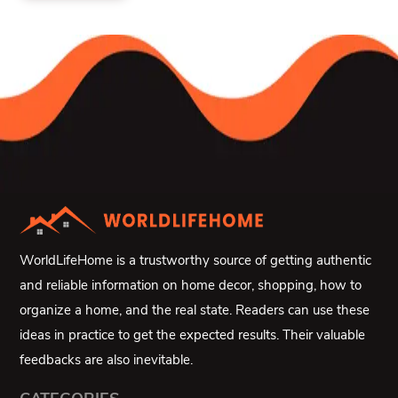
WorldLifeHome is a trustworthy source of getting authentic
and reliable information on home decor, shopping, how to
organize a home, and the real state. Readers can use these
ideas in practice to get the expected results. Their valuable
feedbacks are also inevitable.