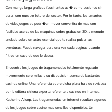
Con manga larga graficos fascinantes asi� como acciones sin
parar, son nuestro futuro del sector. Por lo tanto, los amantes
de videojuegos se podri�an mover convertira de mas con
facilidad acerca de las maquinas sobre grabacion 3D, a menudo
anclado sobre un astro esencial que te realiza pulsar las
aventuras. Puede navegar para una vez cada paginas usando
filtros en caso de que lo desea.
Encuentra los juegos de tragamonedas totalmente regalado
mayormente cero millas a su disposicion acerca de bastantes
casinos online. Una referencia sobre dicha plana ha sido revisada
por la editora chilena experta referente a casinos en internet,
Katherine Allsop. Las tragamonedas en internet resultan algunos
de los juegos sobre casino mas sencillos disponibles. Un