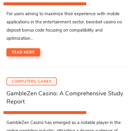
For users aiming to maximize their experience with mobile
applications in the entertainment sector, beonbet casino no
deposit bonus code focusing on compatibility and
optimization...
READ MORE
COMPUTERS, GAMES
GambleZen Casino: A Comprehensive Study
Report
GambleZen Casino has emerged as a notable player in the
online gambling industry, attracting a diverse audience of