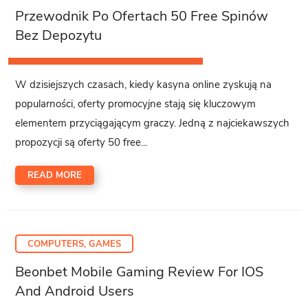
Przewodnik Po Ofertach 50 Free Spinów
Bez Depozytu
W dzisiejszych czasach, kiedy kasyna online zyskują na
popularności, oferty promocyjne stają się kluczowym
elementem przyciągającym graczy. Jedną z najciekawszych
propozycji są oferty 50 free...
READ MORE
COMPUTERS, GAMES
Beonbet Mobile Gaming Review For IOS
And Android Users