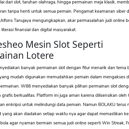
lai dari slot, taruhan olahraga, hingga permainan meja klasik, mem
uran tanpa henti untuk semua pemain. Pengamat keamanan siber d
 Alfons Tanujaya mengungkapkan, akar permasalahan judi online
literasi finansial dan digital masyarakat.
sheo Mesin Slot Seperti
ainan Lotere
yediakan banyak permainan slot dengan fitur menarik dan tema 
yang mudah digunakan memudahkan pemain dalam mengakses 
permainan. W88 menyediakan banyak pilihan permainan slot den
grafis berkualitas. Platform ini juga aman karena dilisensikan ole
n enkripsi untuk melindungi data pemain. Namun BOLAKU terus
nt yang akan diadakan setiap waktu nya agar dapat memastikan 
ola agar nyaman bermain semua judi online seperti Win Streak, F