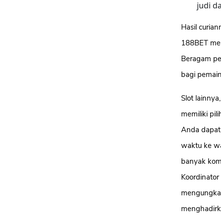
judi d
Hasil curian
188BET memi
Beragam per
bagi pemain
Slot lainnya
memiliki pi
Anda dapat 
waktu ke wa
banyak komb
Koordinator
mengungkapk
menghadirka