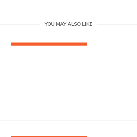
YOU MAY ALSO LIKE