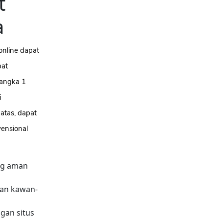
t
a
online dapat
pat
 angka 1
i
atas, dapat
ensional
ng aman
gan kawan-
gan situs