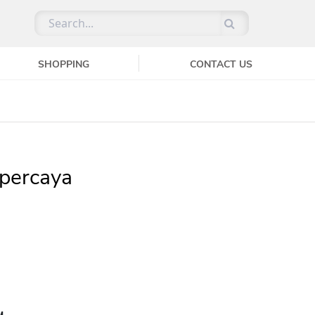
SHOPPING
CONTACT US
rpercaya