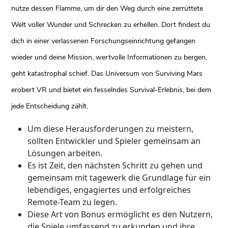
nutze dessen Flamme, um dir den Weg durch eine zerrüttete
Welt voller Wunder und Schrecken zu erhellen. Dort findest du
dich in einer verlassenen Forschungseinrichtung gefangen
wieder und deine Mission, wertvolle Informationen zu bergen,
geht katastrophal schief. Das Universum von Surviving Mars
erobert VR und bietet ein fesselndes Survival-Erlebnis, bei dem
jede Entscheidung zählt.
Um diese Herausforderungen zu meistern,
sollten Entwickler und Spieler gemeinsam an
Lösungen arbeiten.
Es ist Zeit, den nächsten Schritt zu gehen und
gemeinsam mit tagewerk die Grundlage für ein
lebendiges, engagiertes und erfolgreiches
Remote-Team zu legen.
Diese Art von Bonus ermöglicht es den Nutzern,
die Spiele umfassend zu erkunden und ihre