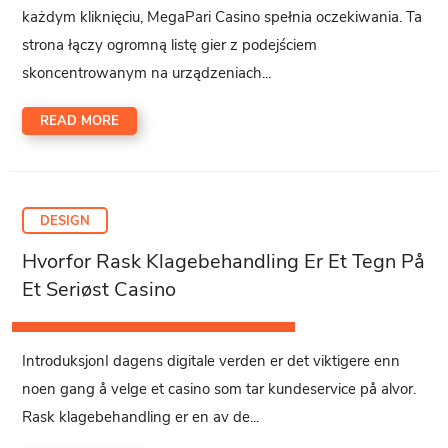
każdym kliknięciu, MegaPari Casino spełnia oczekiwania. Ta
strona łączy ogromną listę gier z podejściem
skoncentrowanym na urządzeniach...
READ MORE
DESIGN
Hvorfor Rask Klagebehandling Er Et Tegn På
Et Seriøst Casino
IntroduksjonI dagens digitale verden er det viktigere enn
noen gang å velge et casino som tar kundeservice på alvor.
Rask klagebehandling er en av de...