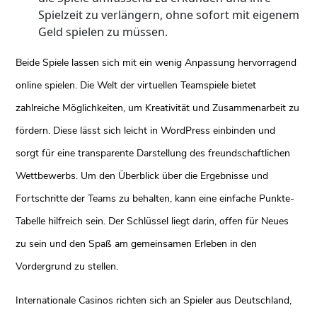
Spielzeit zu verlängern, ohne sofort mit eigenem
Geld spielen zu müssen.
Beide Spiele lassen sich mit ein wenig Anpassung hervorragend
online‌ spielen. Die ⁤Welt der virtuellen ‌Teamspiele bietet
zahlreiche Möglichkeiten, um Kreativität ‌und Zusammenarbeit‍ zu
⁣fördern. ​Diese lässt sich leicht in WordPress einbinden und⁣
sorgt für eine ‌transparente Darstellung ‍des freundschaftlichen
Wettbewerbs. Um den Überblick über die Ergebnisse und
Fortschritte der Teams zu behalten, kann eine einfache Punkte-
Tabelle hilfreich sein. Der Schlüssel liegt darin,⁢ offen für Neues
zu sein und den ⁣Spaß am gemeinsamen Erleben in‍ den
Vordergrund zu stellen.
Internationale Casinos richten sich an Spieler aus Deutschland,