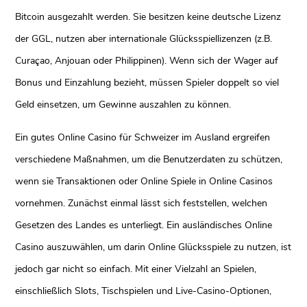
Bitcoin ausgezahlt werden. Sie besitzen keine deutsche Lizenz
der GGL, nutzen aber internationale Glücksspiellizenzen (z.B.
Curaçao, Anjouan oder Philippinen). Wenn sich der Wager auf
Bonus und Einzahlung bezieht, müssen Spieler doppelt so viel
Geld einsetzen, um Gewinne auszahlen zu können.
Ein gutes Online Casino für Schweizer im Ausland ergreifen
verschiedene Maßnahmen, um die Benutzerdaten zu schützen,
wenn sie Transaktionen oder Online Spiele in Online Casinos
vornehmen. Zunächst einmal lässt sich feststellen, welchen
Gesetzen des Landes es unterliegt. Ein ausländisches Online
Casino auszuwählen, um darin Online Glücksspiele zu nutzen, ist
jedoch gar nicht so einfach. Mit einer Vielzahl an Spielen,
einschließlich Slots, Tischspielen und Live-Casino-Optionen,