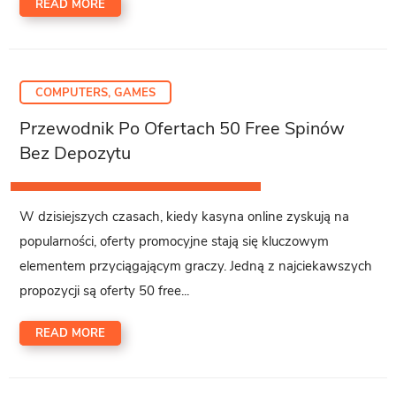
READ MORE
COMPUTERS, GAMES
Przewodnik Po Ofertach 50 Free Spinów
Bez Depozytu
W dzisiejszych czasach, kiedy kasyna online zyskują na
popularności, oferty promocyjne stają się kluczowym
elementem przyciągającym graczy. Jedną z najciekawszych
propozycji są oferty 50 free...
READ MORE