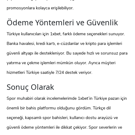
promosyonlara kolayca erişilebiliyor.
Ödeme Yöntemleri ve Güvenlik
Türkiye kullanıcıları için 1xbet, farklı ödeme seçenekleri sunuyor.
Banka havalesi, kredi kartı, e-cüzdanlar ve kripto para işlemleri
güvenli altyapı ile destekleniyor. Bu sayede hızlı ve sorunsuz para
yatırma ve çekme işlemleri mümkün oluyor. Ayrıca müşteri
hizmetleri Türkiye saatiyle 7/24 destek veriyor.
Sonuç Olarak
Spor muhabiri olarak incelemelerimde 1xbet’in Türkiye pazarı için
önemli bir bahis platformu olduğunu gördüm. Türkçe dil
seçeneği, kapsamlı spor bahisleri, kullanıcı dostu arayüzü ve
güvenli ödeme yöntemleri ile dikkat çekiyor. Spor severlerin ve