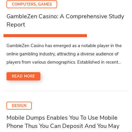
COMPUTERS, GAMES
GambleZen Casino: A Comprehensive Study
Report
GambleZen Casino has emerged as a notable player in the
online gambling industry, attracting a diverse audience of
players from various demographics. Established in recent...
READ MORE
DESIGN
Mobile Dumps Enables You To Use Mobile
Phone Thus You Can Deposit And You May