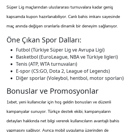
Süper Lig maçlarından uluslararası turnuvalara kadar geniş
kapsamda kupon hazırlanabiliyor. Canlı bahis imkanı sayesinde
maç anında değişen oranlarla dinamik bir deneyim sağlanıyor.
Öne Çıkan Spor Dalları:
Futbol (Türkiye Süper Lig ve Avrupa Ligi)
Basketbol (EuroLeague, NBA ve Türkiye ligleri)
Tenis (ATP, WTA turnuvaları)
E-spor (CS:GO, Dota 2, League of Legends)
Diğer sporlar (Voleybol, hentbol, motor sporları)
Bonuslar ve Promosyonlar
1xbet, yeni kullanıcılar için hoş geldin bonusları ve düzenli
kampanyalar sunuyor. Türkçe destek ekibi, kampanyaların
detayları hakkında net bilgi vererek kullanıcıların avantajlı bahis
yapmasını sağlıyor. Ayrıca mobil uygulama üzerinden de