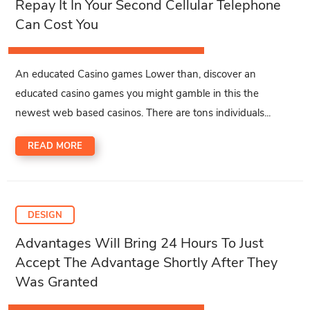
Repay It In Your Second Cellular Telephone
Can Cost You
An educated Casino games Lower than, discover an
educated casino games you might gamble in this the
newest web based casinos. There are tons individuals...
READ MORE
DESIGN
Advantages Will Bring 24 Hours To Just
Accept The Advantage Shortly After They
Was Granted