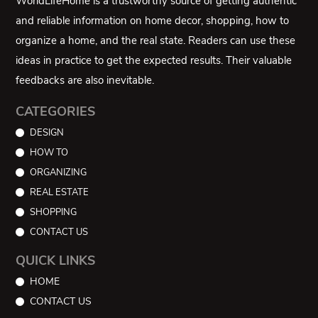
WorldLifeHome is a trustworthy source of getting authentic
and reliable information on home decor, shopping, how to
organize a home, and the real state. Readers can use these
ideas in practice to get the expected results. Their valuable
feedbacks are also inevitable.
CATEGORIES
DESIGN
HOW TO
ORGANIZING
REAL ESTATE
SHOPPING
CONTACT US
QUICK LINKS
HOME
CONTACT US