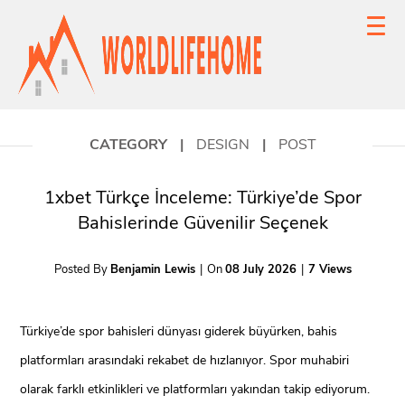
CATEGORY
|
DESIGN
|
POST
1xbet Türkçe İnceleme: Türkiye’de Spor
Bahislerinde Güvenilir Seçenek
Posted By
Benjamin Lewis
|
On
08 July 2026
|
7 Views
Türkiye’de spor bahisleri dünyası giderek büyürken, bahis
platformları arasındaki rekabet de hızlanıyor. Spor muhabiri
olarak farklı etkinlikleri ve platformları yakından takip ediyorum.