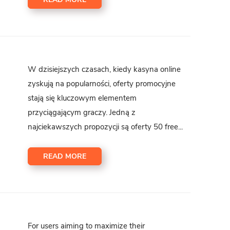
W dzisiejszych czasach, kiedy kasyna online
zyskują na popularności, oferty promocyjne
stają się kluczowym elementem
przyciągającym graczy. Jedną z
najciekawszych propozycji są oferty 50 free...
READ MORE
For users aiming to maximize their