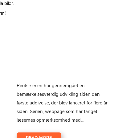
 bilər.
ın!
Pirots-serien har gennemgået en
bemærkelsesværdig udvikling siden den
første udgivelse, der blev lanceret for flere år
siden. Serien, webpage som har fanget
læsernes opmærksomhed med...
READ MORE