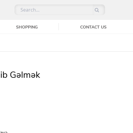
SHOPPING
CONTACT US
lib Gəlmək
lavə