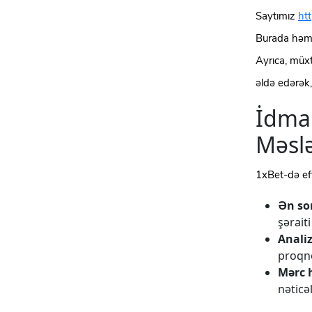
Saytımız
ht
Burada həm 
Ayrıca, müxt
əldə edərək,
İdman
Məslə
1xBet-də eff
Ən so
şəraiti
Analiz
proqno
Mərc 
nəticə