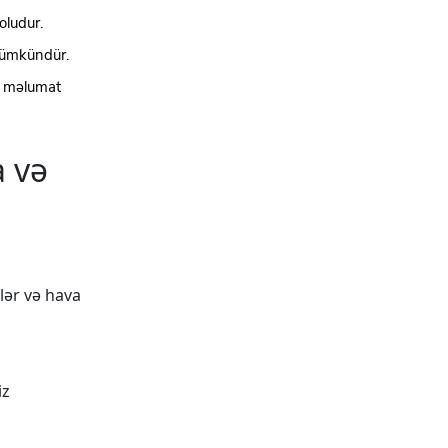
oludur.
mümkündür.
da məlumat
 və
lər və hava
iz