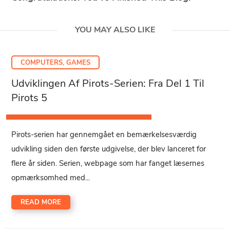
YOU MAY ALSO LIKE
COMPUTERS, GAMES
Udviklingen Af Pirots-Serien: Fra Del 1 Til
Pirots 5
Pirots-serien har gennemgået en bemærkelsesværdig
udvikling siden den første udgivelse, der blev lanceret for
flere år siden. Serien, webpage som har fanget læsernes
opmærksomhed med...
READ MORE