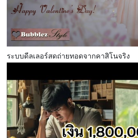
ระบบดีลเลอร์สดถ่ายทอดจากคาสิโนจริง