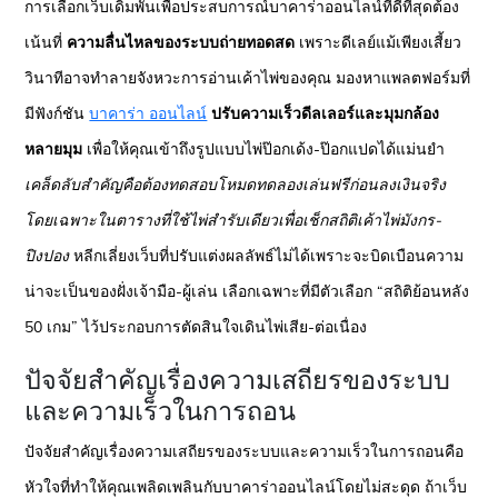
การเลือกเว็บเดิมพันเพื่อประสบการณ์บาคาร่าออนไลน์ที่ดีที่สุดต้อง
เน้นที่
ความลื่นไหลของระบบถ่ายทอดสด
เพราะดีเลย์แม้เพียงเสี้ยว
วินาทีอาจทำลายจังหวะการอ่านเค้าไพ่ของคุณ มองหาแพลตฟอร์มที่
มีฟังก์ชัน
บาคาร่า ออนไลน์
ปรับความเร็วดีลเลอร์และมุมกล้อง
หลายมุม
เพื่อให้คุณเข้าถึงรูปแบบไพ่ป๊อกเด้ง-ป๊อกแปดได้แม่นยำ
เคล็ดลับสำคัญคือต้องทดสอบโหมดทดลองเล่นฟรีก่อนลงเงินจริง
โดยเฉพาะในตารางที่ใช้ไพ่สำรับเดียวเพื่อเช็กสถิติเค้าไพ่มังกร-
ปิงปอง
หลีกเลี่ยงเว็บที่ปรับแต่งผลลัพธ์ไม่ได้เพราะจะบิดเบือนความ
น่าจะเป็นของฝั่งเจ้ามือ-ผู้เล่น เลือกเฉพาะที่มีตัวเลือก “สถิติย้อนหลัง
50 เกม” ไว้ประกอบการตัดสินใจเดินไพ่เสีย-ต่อเนื่อง
ปัจจัยสำคัญเรื่องความเสถียรของระบบ
และความเร็วในการถอน
ปัจจัยสำคัญเรื่องความเสถียรของระบบและความเร็วในการถอนคือ
หัวใจที่ทำให้คุณเพลิดเพลินกับบาคาร่าออนไลน์โดยไม่สะดุด ถ้าเว็บ