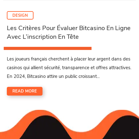
DESIGN
Les Critères Pour Évaluer Bitcasino En Ligne
Avec L’inscription En Tête
Les joueurs français cherchent à placer leur argent dans des
casinos qui allient sécurité, transparence et offres attractives.
En 2024, Bitcasino attire un public croissant...
READ MORE