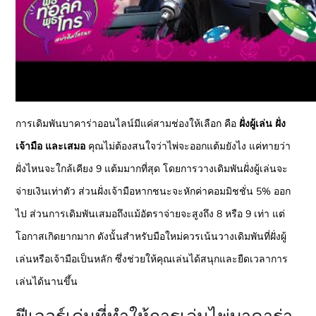
การเดิมพันบาคาร่าออนไลน์มีแค่สามช่องให้เลือก คือ
ฝั่งผู้เล่น ฝั่ง
เจ้ามือ และเสมอ
คุณไม่ต้องสนใจว่าไพ่จะออกแต้มยังไง แค่ทายว่า
ฝั่งไหนจะใกล้เคียง 9 แต้มมากที่สุด โดยการวางเดิมพันฝั่งผู้เล่นจะ
จ่ายเงินเท่าตัว ส่วนฝั่งเจ้ามือหากชนะจะหักค่าคอมมิชชั่น 5% ออก
ไป ส่วนการเดิมพันเสมอถึงแม้อัตราจ่ายจะสูงถึง 8 หรือ 9 เท่า แต่
โอกาสเกิดยากมาก ดังนั้นสำหรับมือใหม่ควรเน้นวางเดิมพันที่ฝั่งผู้
เล่นหรือเจ้ามือเป็นหลัก ซึ่งช่วยให้คุณเล่นได้สนุกและยืดเวลาการ
เล่นได้นานขึ้น
ฟีเจอร์เด่นที่ทำให้การเล่นไพ่บาคาร่า