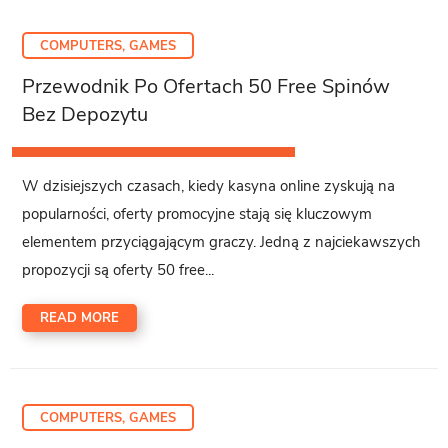
COMPUTERS, GAMES
Przewodnik Po Ofertach 50 Free Spinów
Bez Depozytu
W dzisiejszych czasach, kiedy kasyna online zyskują na
popularności, oferty promocyjne stają się kluczowym
elementem przyciągającym graczy. Jedną z najciekawszych
propozycji są oferty 50 free...
READ MORE
COMPUTERS, GAMES