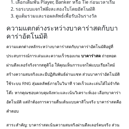
เลือกเดิมพัน Player, Banker หรือ Tie ก่อนเวลาเริ่ม
รอระบบแจกไพ่ฝั่งละสองใบโดยอัตโนมัติ
ดูแต้มรวมและรอผลลัพธ์เพื่อรับเงินรางวัล
ความแตกต่างระหว่างบาคาร่าสดกับบา
คาร่าอัตโนมัติ
ความแตกต่างหลักระหว่างบาคาร่าสดกับบาคาร่าอัตโนมัติอยู่ที่
ประสบการณ์การเล่นและความเร็วของเกม
บาคาร่าสด
ถ่ายทอด
ผ่านดีลเลอร์จริงจากสตูดิโอ ให้คุณเห็นการแจกไพ่แบบเรียลไทม์
สร้างความสมจริงและมีปฏิสัมพันธ์ผ่านแชท ส่วนบาคาร่าอัตโนมัติ
ใช้ระบบ RNG สุ่มผลลัพธ์ภายในวินาที รวดเร็วและเล่นได้ไม่จำกัด
โต๊ะ หากคุณชอบควบคุมจังหวะและเน้นวิเคราะห์เอง เลือกบาคาร่า
อัตโนมัติ แต่ถ้าต้องการความตื่นเต้นแบบคาสิโนจริง บาคาร่าสดคือ
คำตอบ
สาระสำคัญ: บาคาร่าสดเน้นความสมจริงผ่านดีลเลอร์คนจริง ส่วน