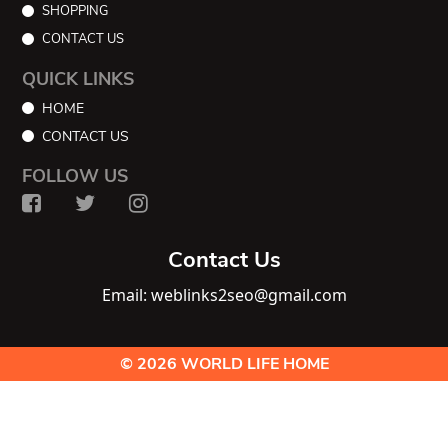
SHOPPING
CONTACT US
QUICK LINKS
HOME
CONTACT US
FOLLOW US
Contact Us
Email: weblinks2seo@gmail.com
© 2026 WORLD LIFE HOME