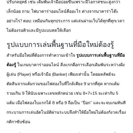
ปรับกลยุทธ์ เช่น เดิมพันเจ้ามือบ่อยขึ้นเพราะมีโอกาสชนะสูงกว่า
เล็กน้อย ถาม: ไพ่บาคาร่าออนไลน์คืออะไร ต่างจากบาคาร่าโต๊ะ
อย่างไร? ตอบ: เหมือนกันทุกประการ แต่เล่นผ่านเว็บได้ทุกที่ทุกเวลา
ไม่ต้องรอคิวและมีรูปแบบสดให้เลือก
รูปแบบการเล่นพื้นฐานที่มือใหม่ต้องรู้
สำหรับมือใหม่ที่ต้องการทำความเข้าใจ
รูปแบบการเล่นพื้นฐานที่มือ
ต้องรู้
ในเกมบาคาร่าออนไลน์ สิ่งแรกคือการเลือกเดิมพันระหว่างฝั่ง
ผู้เล่น (Player) หรือเจ้ามือ (Banker) เพียงเท่านั้น โดยผลลัพธ์จะ
ตัดสินจากแต้มรวมของไพ่สองใบที่ใกล้เคียง 9 มากที่สุด หากแต้ม
รวมเกิน 9 ให้นับเฉพาะเลขหลักหน่วย เช่น 8+7=15 จะเท่ากับ 5
แต้ม เมื่อไพ่สองใบแรกได้ 8 หรือ 9 ถือเป็น “ป๊อก” และจะจบเกมทันที
กระบวนการเล่นอัตโนมัติผ่านระบบจึงทำให้มือใหม่ไม่ต้องกังวลเรื่อง
กติกาซับซ้อน