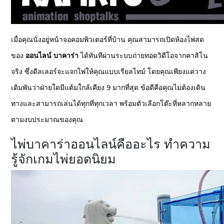
เมื่อคุณนั่งอยู่หน้าจอคอมพิวเตอร์ที่บ้าน คุณสามารถเปิดห้องไพ่สด
ของ
ออนไลน์ บาคาร่า
ได้ทันทีผ่านระบบถ่ายทอดวิดีโอจากคาสิโน
จริง ซึ่งดีลเลอร์จะแจกไพ่ให้คุณแบบเรียลไทม์ โดยคุณเพียงแค่วาง
เดิมพันว่าฝ่ายใดมีแต้มใกล้เคียง 9 มากที่สุด ข้อดีคือคุณไม่ต้องเดิน
ทางและสามารถเล่นได้ทุกที่ทุกเวลา พร้อมตัวเลือกโต๊ะที่หลากหลาย
ตามงบประมาณของคุณ
ไพ่บาคาร่าออนไลน์คืออะไร ทำความ
รู้จักเกมไพ่ยอดนิยม