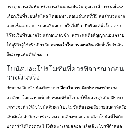
กระตุกตอนเดิมพัน หรือถอนเงินนานเป็นวัน คุณจะเสียอารมณ์แน่ๆ
เลือกเว็บที่ระบบลื่นไหล โดยเฉพาะตอนเล่นสดที่มีผู้เล่นจำนวนมาก
และเช็คเลยว่าการถอนเงินจบภายในไม่กี่นาทีหรือแค่ชั่วโมง อย่า
ไว้ใจเว็บที่รับฝากไว แต่ถอนกลับช้า เพราะนั่นคือสัญญาณอันตราย
ให้ดูรีวิวผู้ใช้จริงเกี่ยวกับ
ความเร็วในการถอนเงิน
เพื่อมั่นใจว่าเงิน
ถึงมือคุณทันทีที่ต้องการ
โบนัสและโปรโมชั่นที่ควรพิจารณาก่อน
วางเงินจริง
ก่อนวางเงินจริง ต้องพิจารณา
เงื่อนไขการเดิมพันบาคาร่า
อย่าง
ละเอียด โดยเฉพาะข้อกำหนดเทิร์นโอเวอร์ที่ไม่ควรสูงเกิน 35 เท่า
เพราะจะทำให้รับโบนัสคุ้มค่า โปรโมชั่นคืนยอดเสียรายสัปดาห์หรือ
เงินคืนไม่จำกัดรอบช่วยลดความเสี่ยงขณะเล่น เลือกโบนัสที่ใช้กับ
บาคาร่าได้โดยตรง ไม่ใช่เฉพาะเกมสล็อต หลีกเลี่ยงโปรที่กำหนด